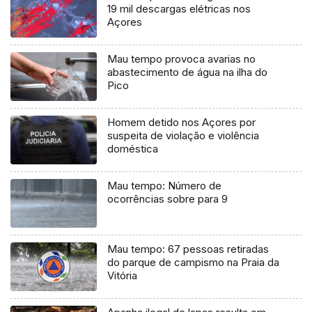
19 mil descargas elétricas nos
Açores
Mau tempo provoca avarias no
abastecimento de água na ilha do
Pico
Homem detido nos Açores por
suspeita de violação e violência
doméstica
Mau tempo: Número de
ocorrências sobre para 9
Mau tempo: 67 pessoas retiradas
do parque de campismo na Praia da
Vitória