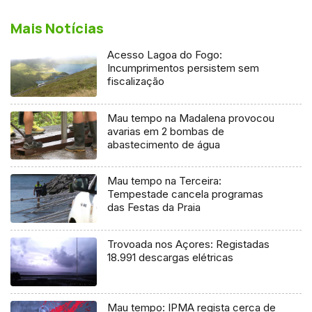
Mais Notícias
Acesso Lagoa do Fogo:
Incumprimentos persistem sem
fiscalização
Mau tempo na Madalena provocou
avarias em 2 bombas de
abastecimento de água
Mau tempo na Terceira:
Tempestade cancela programas
das Festas da Praia
Trovoada nos Açores: Registadas
18.991 descargas elétricas
Mau tempo: IPMA regista cerca de