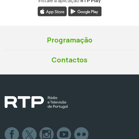
Instale a aplicação
RTP Play
Programação
Contactos