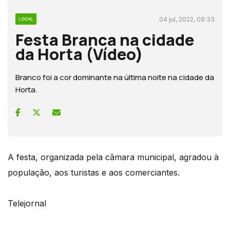
04 jul, 2022, 09:33
LOCAL
Festa Branca na cidade
da Horta (Vídeo)
Branco foi a cor dominante na última noite na cidade da
Horta.
A festa, organizada pela câmara municipal, agradou à
população, aos turistas e aos comerciantes.
Telejornal