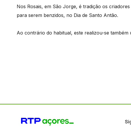
Nos Rosais, em São Jorge, é tradição os criadores
para serem benzidos, no Dia de Santo Antão.
Ao contrário do habitual, este realizou-se também 
Si