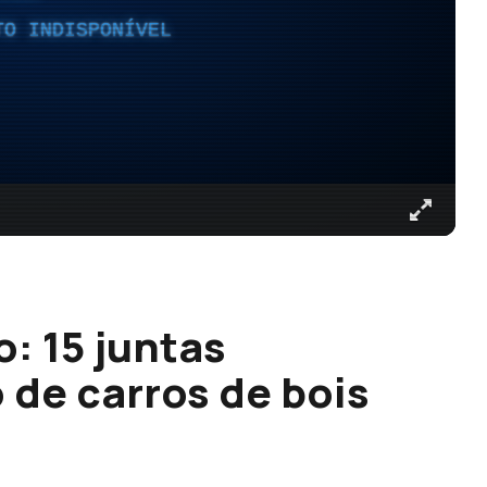
TO INDISPONÍVEL
: 15 juntas
 de carros de bois