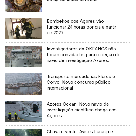
Bombeiros dos Açores vão
funcionar 24 horas por dia a partir
de 2027
Investigadores do OKEANOS não
foram convidados para receção do
navio de investigação Azores
Ocean
Transporte mercadorias Flores e
Corvo: Novo concurso público
internacional
Azores Ocean: Novo navio de
investigação científica chega aos
Açores
Chuva e vento: Avisos Laranja e