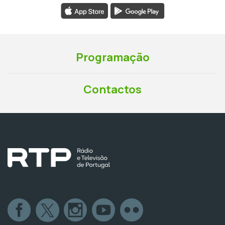
Programação
Contactos