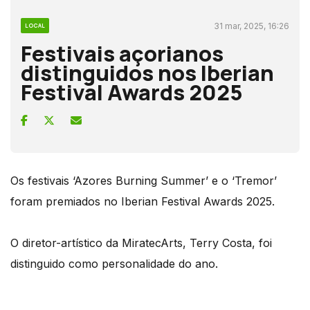
31 mar, 2025, 16:26
LOCAL
Festivais açorianos
distinguidos nos Iberian
Festival Awards 2025
Os festivais ‘Azores Burning Summer’ e o ‘Tremor’
foram premiados no Iberian Festival Awards 2025.
O diretor-artístico da MiratecArts, Terry Costa, foi
distinguido como personalidade do ano.