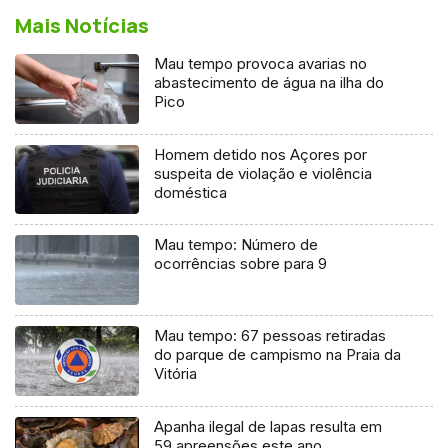
Mais Notícias
Mau tempo provoca avarias no
abastecimento de água na ilha do
Pico
Homem detido nos Açores por
suspeita de violação e violência
doméstica
Mau tempo: Número de
ocorrências sobre para 9
Mau tempo: 67 pessoas retiradas
do parque de campismo na Praia da
Vitória
Apanha ilegal de lapas resulta em
59 apreensões este ano