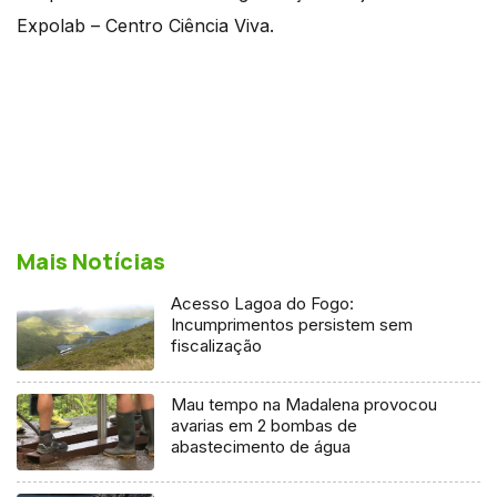
Expolab – Centro Ciência Viva.
Mais Notícias
Acesso Lagoa do Fogo:
Incumprimentos persistem sem
fiscalização
Mau tempo na Madalena provocou
avarias em 2 bombas de
abastecimento de água