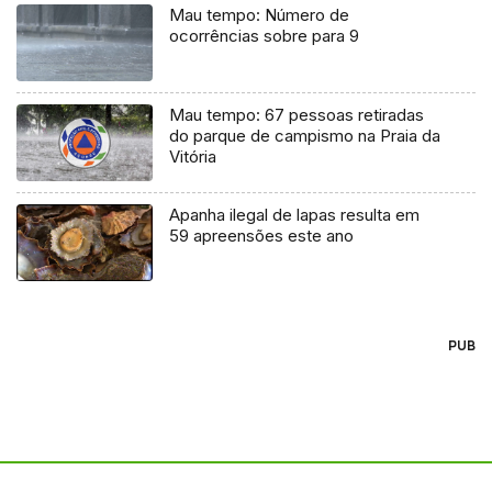
Mau tempo: Número de
ocorrências sobre para 9
Mau tempo: 67 pessoas retiradas
do parque de campismo na Praia da
Vitória
Apanha ilegal de lapas resulta em
59 apreensões este ano
PUB