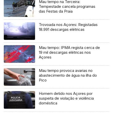
Mau tempo na Terceira:
Tempestade cancela programas
das Festas da Praia
Trovoada nos Açores: Registadas
18.991 descargas elétricas
Mau tempo: IPMA regista cerca de
19 mil descargas elétricas nos
Açores
Mau tempo provoca avarias no
abastecimento de água na ilha do
Pico
Homem detido nos Açores por
suspeita de violação e violência
doméstica