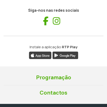
Siga-nos nas redes sociais
Facebook
Instagram
Instale a aplicação
RTP Play
Programação
Contactos