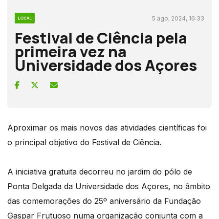
5 ago, 2024, 16:33
LOCAL
Festival de Ciência pela
primeira vez na
Universidade dos Açores
Aproximar os mais novos das atividades científicas foi
o principal objetivo do Festival de Ciência.
A iniciativa gratuita decorreu no jardim do pólo de
Ponta Delgada da Universidade dos Açores, no âmbito
das comemorações do 25º aniversário da Fundação
Gaspar Frutuoso numa organização conjunta com a