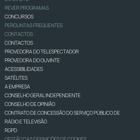
REVER PROGRAMAS
CONCURSOS
PERGUNTAS FREQUENTES
CONTACTOS
CONTACTOS
PROVEDORA DO TELESPECTADOR
PROVEDORA DO OUVINTE
ACESSIBILIDADES
SATÉLITES
A EMPRESA
CONSELHO GERAL INDEPENDENTE
CONSELHO DE OPINIÃO
CONTRATO DE CONCESSÃO DO SERVIÇO PÚBLICO DE
RÁDIO E TELEVISÃO
RGPD
GESTÃO DAS DEFINIÇÕES DE COOKIES