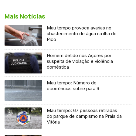
Mais Notícias
Mau tempo provoca avarias no
abastecimento de água na ilha do
Pico
Homem detido nos Açores por
suspeita de violação e violência
doméstica
Mau tempo: Número de
ocorrências sobre para 9
Mau tempo: 67 pessoas retiradas
do parque de campismo na Praia da
Vitória