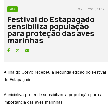
9 ago, 2025, 21:32
LOCAL
Festival do Estapagado
sensibiliza população
para proteção das aves
marinhas
A ilha do Corvo recebeu a segunda edição do Festival
do Estapagado.
A iniciativa pretende sensibilizar a população para a
importância das aves marinhas.