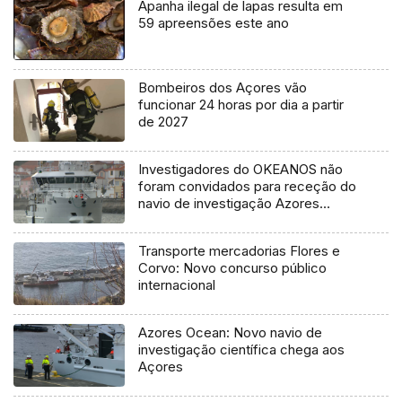
Apanha ilegal de lapas resulta em
59 apreensões este ano
Bombeiros dos Açores vão
funcionar 24 horas por dia a partir
de 2027
Investigadores do OKEANOS não
foram convidados para receção do
navio de investigação Azores
Ocean
Transporte mercadorias Flores e
Corvo: Novo concurso público
internacional
Azores Ocean: Novo navio de
investigação científica chega aos
Açores