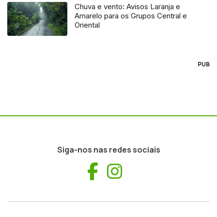
Chuva e vento: Avisos Laranja e
Amarelo para os Grupos Central e
Oriental
PUB
Siga-nos nas redes sociais
Facebook
Instagram