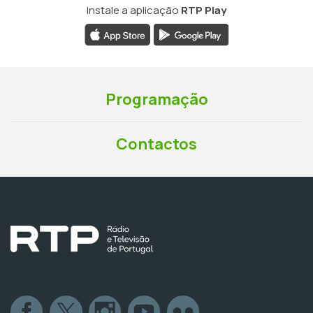
Instale a aplicação
RTP Play
Programação
Contactos