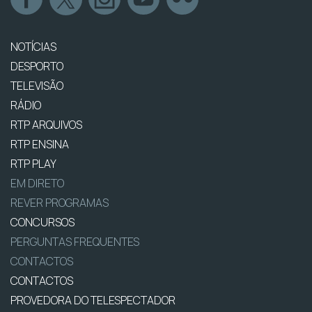
NOTÍCIAS
DESPORTO
TELEVISÃO
RÁDIO
RTP ARQUIVOS
RTP ENSINA
RTP PLAY
EM DIRETO
REVER PROGRAMAS
CONCURSOS
PERGUNTAS FREQUENTES
CONTACTOS
CONTACTOS
PROVEDORA DO TELESPECTADOR