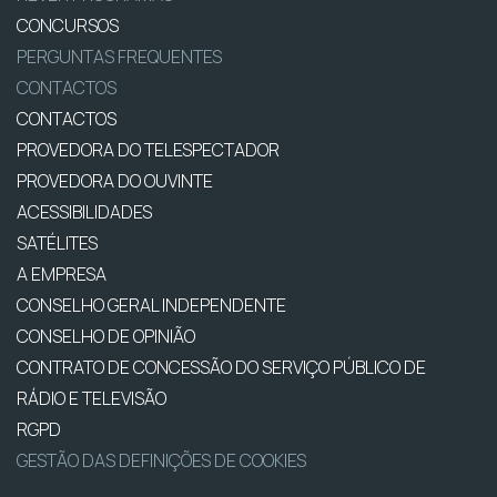
CONCURSOS
PERGUNTAS FREQUENTES
CONTACTOS
CONTACTOS
PROVEDORA DO TELESPECTADOR
PROVEDORA DO OUVINTE
ACESSIBILIDADES
SATÉLITES
A EMPRESA
CONSELHO GERAL INDEPENDENTE
CONSELHO DE OPINIÃO
CONTRATO DE CONCESSÃO DO SERVIÇO PÚBLICO DE
RÁDIO E TELEVISÃO
RGPD
GESTÃO DAS DEFINIÇÕES DE COOKIES