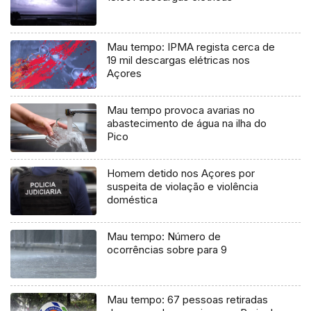
Mau tempo: IPMA regista cerca de
19 mil descargas elétricas nos
Açores
Mau tempo provoca avarias no
abastecimento de água na ilha do
Pico
Homem detido nos Açores por
suspeita de violação e violência
doméstica
Mau tempo: Número de
ocorrências sobre para 9
Mau tempo: 67 pessoas retiradas