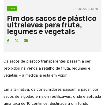
02 jun, 2023, 13:28
LOCAL
Fim dos sacos de plástico
ultraleves para fruta,
legumes e vegetais
Os sacos de plástico transparentes passam a ser
proibidos na venda a retalho de fruta, legumes e
vegetais – a medida já está em vigor.
Em alternativa, os consumidores passam a pagar por
sacos de algodão e nylon reutilizáveis, onde é aplicada
uma taxa de 10 cêntimos, destinada a um fundo