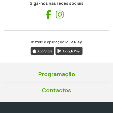
Siga-nos nas redes sociais
Facebook
Instagram
Instale a aplicação
RTP Play
Programação
Contactos