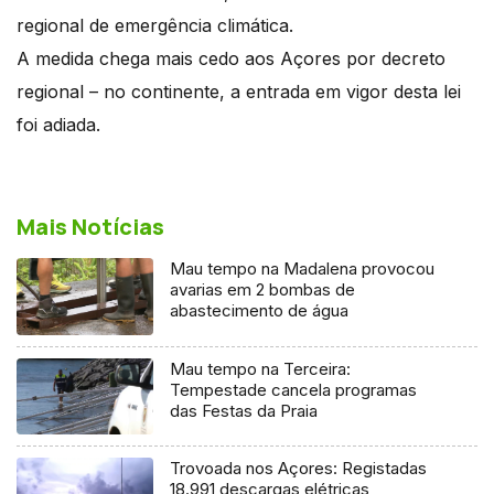
regional de emergência climática.
A medida chega mais cedo aos Açores por decreto
regional – no continente, a entrada em vigor desta lei
foi adiada.
Mais Notícias
Mau tempo na Madalena provocou
avarias em 2 bombas de
abastecimento de água
Mau tempo na Terceira:
Tempestade cancela programas
das Festas da Praia
Trovoada nos Açores: Registadas
18.991 descargas elétricas