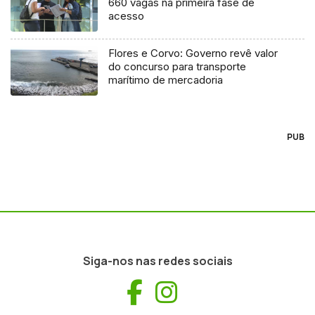
660 vagas na primeira fase de
acesso
Flores e Corvo: Governo revê valor
do concurso para transporte
marítimo de mercadoria
PUB
Siga-nos nas redes sociais
Facebook
Instagram