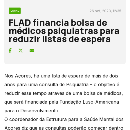
26 set, 2023, 12:35
LOCAL
FLAD financia bolsa de
médicos psiquiatras para
reduzir listas de espera
Nos Açores, há uma lista de espera de mais de dois
anos para uma consulta de Psiquiatria – o objetivo é
reduzir esse tempo através de uma bolsa de médicos,
que será financiada pela Fundação Luso-Americana
para o Desenvolvimento.
O coordenador da Estrutura para a Saúde Mental dos
Açores diz que as consultas poderão começar dentro