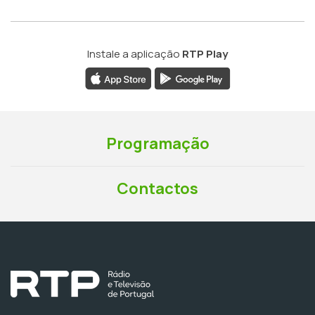
Instale a aplicação
RTP Play
Programação
Contactos