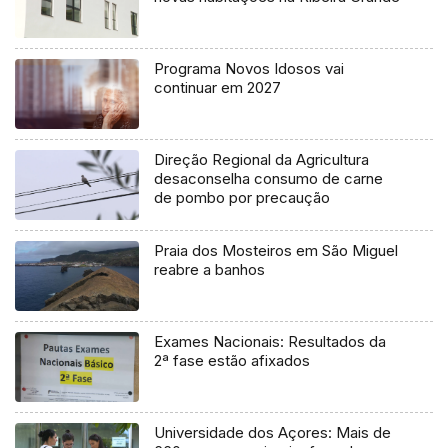
Programa Novos Idosos vai
continuar em 2027
Direção Regional da Agricultura
desaconselha consumo de carne
de pombo por precaução
Praia dos Mosteiros em São Miguel
reabre a banhos
Exames Nacionais: Resultados da
2ª fase estão afixados
Universidade dos Açores: Mais de