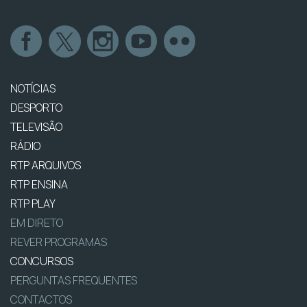
NOTÍCIAS
DESPORTO
TELEVISÃO
RÁDIO
RTP ARQUIVOS
RTP ENSINA
RTP PLAY
EM DIRETO
REVER PROGRAMAS
CONCURSOS
PERGUNTAS FREQUENTES
CONTACTOS