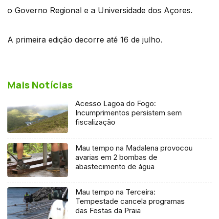
o Governo Regional e a Universidade dos Açores.
A primeira edição decorre até 16 de julho.
Mais Notícias
Acesso Lagoa do Fogo:
Incumprimentos persistem sem
fiscalização
Mau tempo na Madalena provocou
avarias em 2 bombas de
abastecimento de água
Mau tempo na Terceira:
Tempestade cancela programas
das Festas da Praia