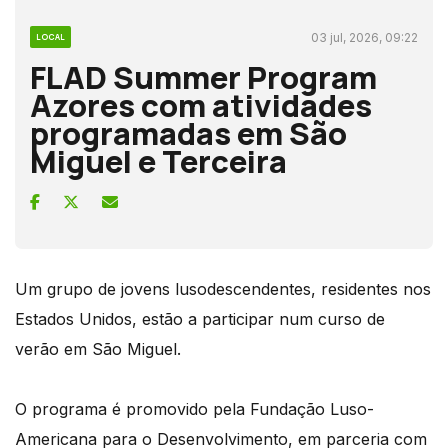
03 jul, 2026, 09:22
LOCAL
FLAD Summer Program
Azores com atividades
programadas em São
Miguel e Terceira
Um grupo de jovens lusodescendentes, residentes nos
Estados Unidos, estão a participar num curso de
verão em São Miguel.
O programa é promovido pela Fundação Luso-
Americana para o Desenvolvimento, em parceria com