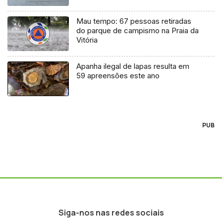
Mau tempo: 67 pessoas retiradas
do parque de campismo na Praia da
Vitória
Apanha ilegal de lapas resulta em
59 apreensões este ano
PUB
Siga-nos nas redes sociais