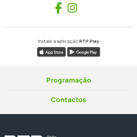
Facebook
Instagram
Instale a aplicação
RTP Play
Programação
Contactos