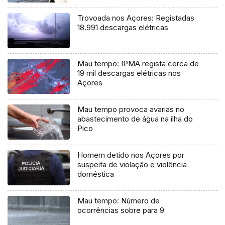
Trovoada nos Açores: Registadas
18.991 descargas elétricas
Mau tempo: IPMA regista cerca de
19 mil descargas elétricas nos
Açores
Mau tempo provoca avarias no
abastecimento de água na ilha do
Pico
Homem detido nos Açores por
suspeita de violação e violência
doméstica
Mau tempo: Número de
ocorrências sobre para 9