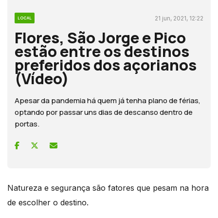
21 jun, 2021, 12:22
LOCAL
Flores, São Jorge e Pico
estão entre os destinos
preferidos dos açorianos
(Vídeo)
Apesar da pandemia há quem já tenha plano de férias,
optando por passar uns dias de descanso dentro de
portas.
Natureza e segurança são fatores que pesam na hora
de escolher o destino.