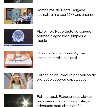
Bombeiros de Ponta Delgada
assinalaram o seu 147º aniversário
Alzheimer: Novo teste ao sangue
permite diagnóstico simples e
rápido
Obesidade infantil nos Açores
acima da média nacional
Eclipse solar: Procura por óculos de
proteção superou expetativas
Eclipse total: Especialistas alertam
para perigo de não usar proteção
adequada para observação