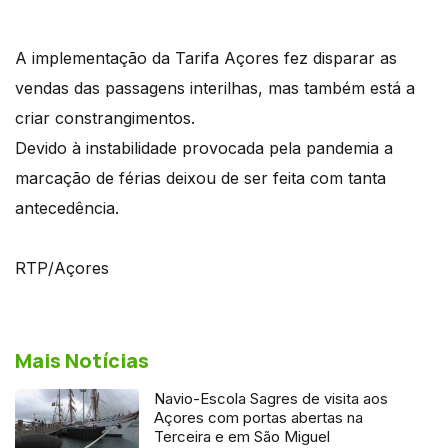
A implementação da Tarifa Açores fez disparar as
vendas das passagens interilhas, mas também está a
criar constrangimentos.
Devido à instabilidade provocada pela pandemia a
marcação de férias deixou de ser feita com tanta
antecedência.
RTP/Açores
Mais Notícias
Navio-Escola Sagres de visita aos
Açores com portas abertas na
Terceira e em São Miguel