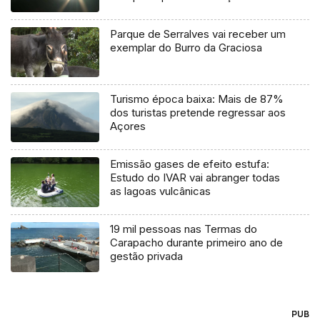
Parque de Serralves vai receber um
exemplar do Burro da Graciosa
Turismo época baixa: Mais de 87%
dos turistas pretende regressar aos
Açores
Emissão gases de efeito estufa:
Estudo do IVAR vai abranger todas
as lagoas vulcânicas
19 mil pessoas nas Termas do
Carapacho durante primeiro ano de
gestão privada
PUB