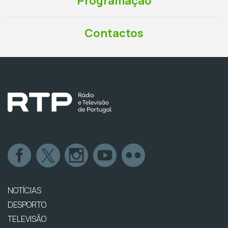
Programação
Contactos
NOTÍCIAS
DESPORTO
TELEVISÃO