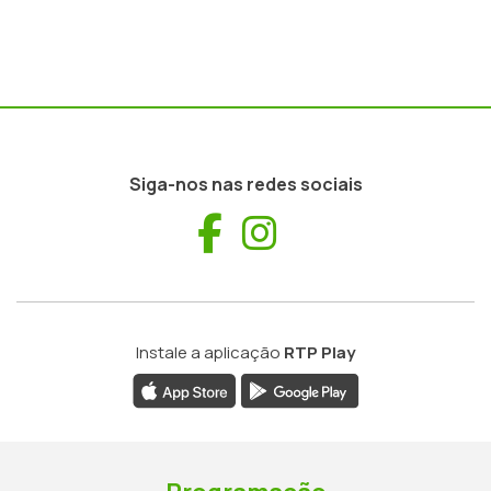
Siga-nos nas redes sociais
Facebook
Instagram
Instale a aplicação
RTP Play