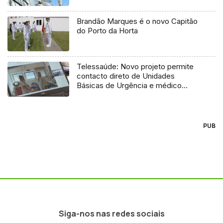
Brandão Marques é o novo Capitão
do Porto da Horta
Telessaúde: Novo projeto permite
contacto direto de Unidades
Básicas de Urgência e médico
regulador
PUB
Siga-nos nas redes sociais