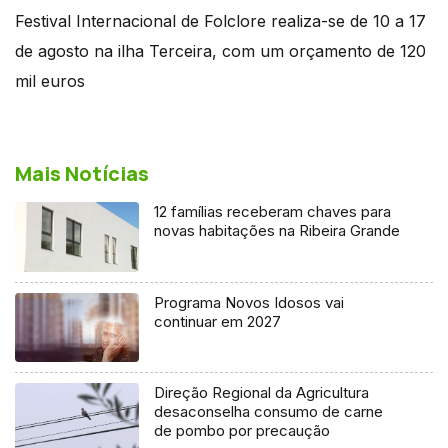
Festival Internacional de Folclore realiza-se de 10 a 17
de agosto na ilha Terceira, com um orçamento de 120
mil euros
Mais Notícias
12 famílias receberam chaves para
novas habitações na Ribeira Grande
Programa Novos Idosos vai
continuar em 2027
Direção Regional da Agricultura
desaconselha consumo de carne
de pombo por precaução