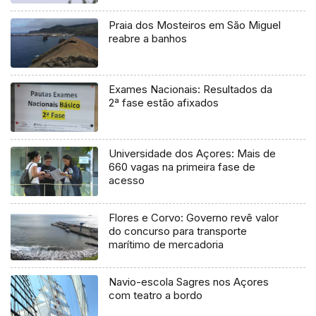
Praia dos Mosteiros em São Miguel
reabre a banhos
Exames Nacionais: Resultados da
2ª fase estão afixados
Universidade dos Açores: Mais de
660 vagas na primeira fase de
acesso
Flores e Corvo: Governo revê valor
do concurso para transporte
marítimo de mercadoria
Navio-escola Sagres nos Açores
com teatro a bordo