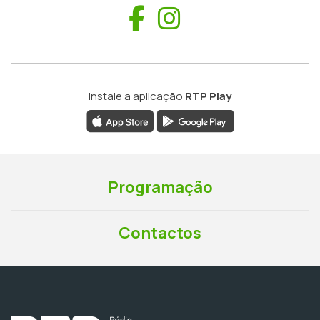
Facebook
Instagram
Instale a aplicação
RTP Play
Programação
Contactos