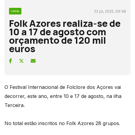
22 jul, 2025, 09:38
LOCAL
Folk Azores realiza-se de
10 a 17 de agosto com
orçamento de 120 mil
euros
O Festival Internacional de Folclore dos Açores vai
decorrer, este ano, entre 10 e 17 de agosto, na ilha
Terceira.
No total estão inscritos no Folk Azores 28 grupos.