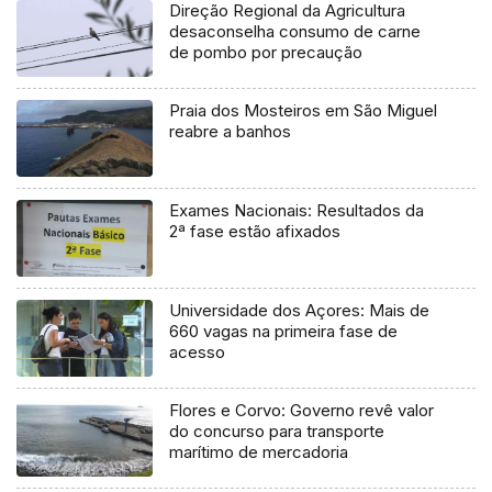
Direção Regional da Agricultura
desaconselha consumo de carne
de pombo por precaução
Praia dos Mosteiros em São Miguel
reabre a banhos
Exames Nacionais: Resultados da
2ª fase estão afixados
Universidade dos Açores: Mais de
660 vagas na primeira fase de
acesso
Flores e Corvo: Governo revê valor
do concurso para transporte
marítimo de mercadoria