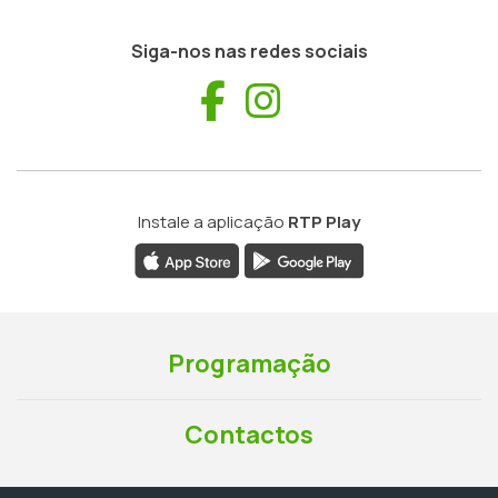
Siga-nos nas redes sociais
Facebook
Instagram
Instale a aplicação
RTP Play
Programação
Contactos