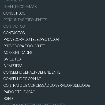
EM DIRETO
REVER PROGRAMAS
CONCURSOS
PERGUNTAS FREQUENTES
CONTACTOS
CONTACTOS
PROVEDORA DO TELESPECTADOR
PROVEDORA DO OUVINTE
ACESSIBILIDADES
SATÉLITES
A EMPRESA
CONSELHO GERAL INDEPENDENTE
CONSELHO DE OPINIÃO
CONTRATO DE CONCESSÃO DO SERVIÇO PÚBLICO DE
RÁDIO E TELEVISÃO
RGPD