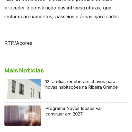
proceder à construção das infraestruturas, que
incluem arruamentos, passeios e áreas ajardinadas.
RTP/Açores
Mais Notícias
12 famílias receberam chaves para
novas habitações na Ribeira Grande
Programa Novos Idosos vai
continuar em 2027