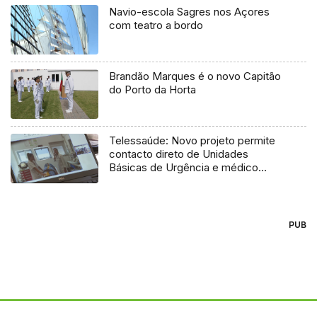
Navio-escola Sagres nos Açores
com teatro a bordo
Brandão Marques é o novo Capitão
do Porto da Horta
Telessaúde: Novo projeto permite
contacto direto de Unidades
Básicas de Urgência e médico
regulador
PUB