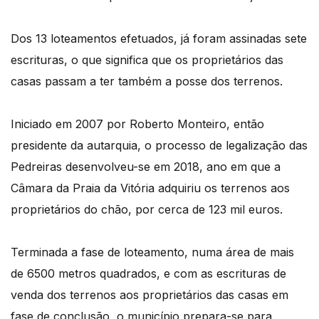
Dos 13 loteamentos efetuados, já foram assinadas sete
escrituras, o que significa que os proprietários das
casas passam a ter também a posse dos terrenos.
Iniciado em 2007 por Roberto Monteiro, então
presidente da autarquia, o processo de legalização das
Pedreiras desenvolveu-se em 2018, ano em que a
Câmara da Praia da Vitória adquiriu os terrenos aos
proprietários do chão, por cerca de 123 mil euros.
Terminada a fase de loteamento, numa área de mais
de 6500 metros quadrados, e com as escrituras de
venda dos terrenos aos proprietários das casas em
fase de conclusão, o município prepara-se para