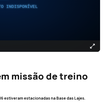
TO INDISPONÍVEL
em missão de treino
16 estiveram estacionadas na Base das Lajes.