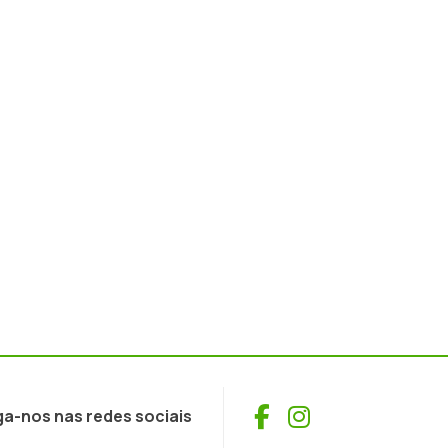
Facebook
Instagram
ga-nos nas redes sociais