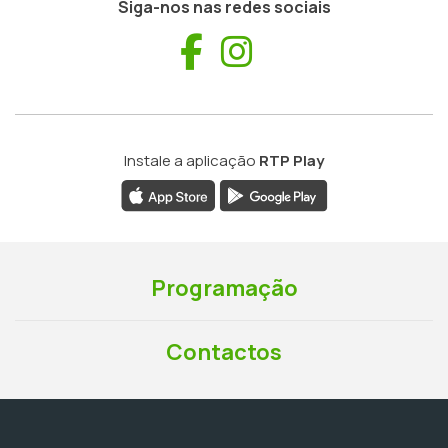
Siga-nos nas redes sociais
Facebook
Instagram
Instale a aplicação
RTP Play
Programação
Contactos