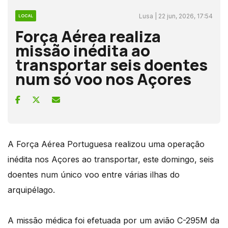
Lusa | 22 jun, 2026, 17:54
LOCAL
Força Aérea realiza
missão inédita ao
transportar seis doentes
num só voo nos Açores
A Força Aérea Portuguesa realizou uma operação
inédita nos Açores ao transportar, este domingo, seis
doentes num único voo entre várias ilhas do
arquipélago.
A missão médica foi efetuada por um avião C-295M da