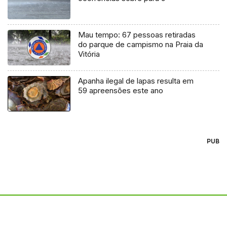
Mau tempo: 67 pessoas retiradas
do parque de campismo na Praia da
Vitória
Apanha ilegal de lapas resulta em
59 apreensões este ano
PUB