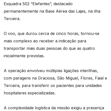
Esquadra 502 “Elefantes”, destacado
permanentemente na Base Aérea das Lajes, na ilha
Terceira.
O voo, que durou cerca de cinco horas, tornou-se
mais complexo ao receber a indicação para
transportar mais duas pessoas do que as quatro
inicialmente previstas.
A operação envolveu múltiplas ligações interilhas,
com paragens na Graciosa, São Miguel, Flores, Faial e
Terceira, para transferir os pacientes para unidades
hospitalares especializadas.
A complexidade logística da missão exigiu a presença