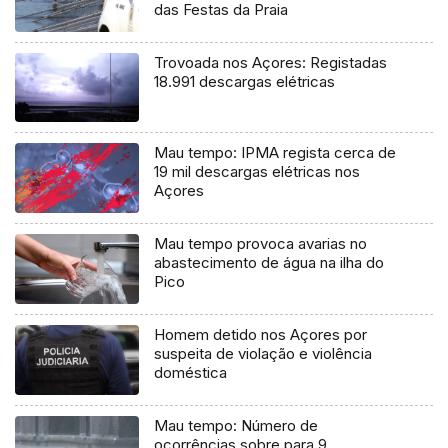
das Festas da Praia
Trovoada nos Açores: Registadas
18.991 descargas elétricas
Mau tempo: IPMA regista cerca de
19 mil descargas elétricas nos
Açores
Mau tempo provoca avarias no
abastecimento de água na ilha do
Pico
Homem detido nos Açores por
suspeita de violação e violência
doméstica
Mau tempo: Número de
ocorrências sobre para 9