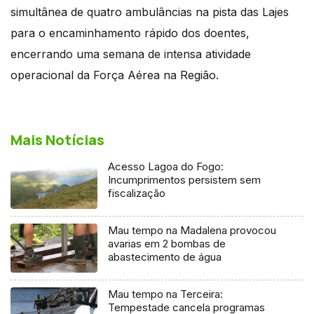
simultânea de quatro ambulâncias na pista das Lajes
para o encaminhamento rápido dos doentes,
encerrando uma semana de intensa atividade
operacional da Força Aérea na Região.
Mais Notícias
Acesso Lagoa do Fogo:
Incumprimentos persistem sem
fiscalização
Mau tempo na Madalena provocou
avarias em 2 bombas de
abastecimento de água
Mau tempo na Terceira:
Tempestade cancela programas