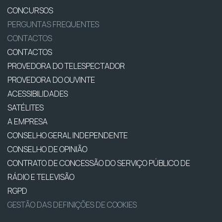
CONCURSOS
PERGUNTAS FREQUENTES
CONTACTOS
CONTACTOS
PROVEDORA DO TELESPECTADOR
PROVEDORA DO OUVINTE
ACESSIBILIDADES
SATÉLITES
A EMPRESA
CONSELHO GERAL INDEPENDENTE
CONSELHO DE OPINIÃO
CONTRATO DE CONCESSÃO DO SERVIÇO PÚBLICO DE
RÁDIO E TELEVISÃO
RGPD
GESTÃO DAS DEFINIÇÕES DE COOKIES