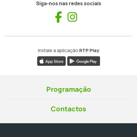
Siga-nos nas redes sociais
Facebook
Instagram
Instale a aplicação
RTP Play
Programação
Contactos