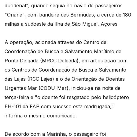
duodenal", quando seguia no navio de passageiros
"Oriana", com bandeira das Bermudas, a cerca de 180
milhas a sudoeste da Ilha de São Miguel, Açores.
A operação, acionada através do Centro de
Coordenação de Busca e Salvamento Marítimo de
Ponta Delgada (MRCC Delgada), em articulação com
os Centros de Coordenação de Busca e Salvamento
das Lajes (RCC Lajes) e o de Orientação de Doentes
Urgentes Mar (CODU-Mar), iniciou-se na noite de
terça-feira e "o doente foi resgatado pelo helicóptero
EH-101 da FAP com sucesso esta madrugada,"
informa o mesmo comunicado.
De acordo com a Marinha, o passageiro foi