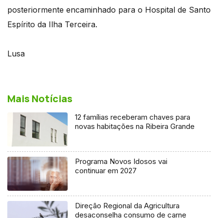
posteriormente encaminhado para o Hospital de Santo
Espírito da Ilha Terceira.
Lusa
Mais Notícias
12 famílias receberam chaves para
novas habitações na Ribeira Grande
Programa Novos Idosos vai
continuar em 2027
Direção Regional da Agricultura
desaconselha consumo de carne