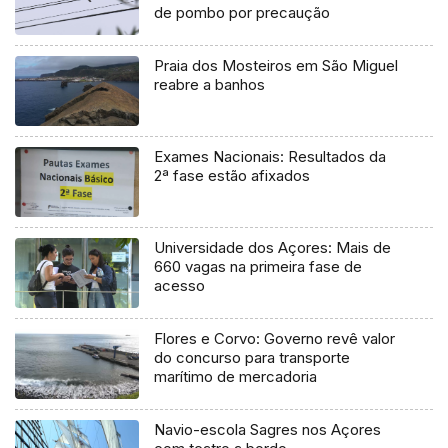
de pombo por precaução
Praia dos Mosteiros em São Miguel
reabre a banhos
Exames Nacionais: Resultados da
2ª fase estão afixados
Universidade dos Açores: Mais de
660 vagas na primeira fase de
acesso
Flores e Corvo: Governo revê valor
do concurso para transporte
marítimo de mercadoria
Navio-escola Sagres nos Açores