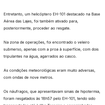
Entretanto, um helicóptero EH-101 destacado na Base
Aérea das Lajes, foi também ativado para,
posteriormente, proceder ao resgate.
Na zona de operações, foi encontrado o veleiro
submerso, apenas com a proa à superfície, com dois
tripulantes na água, agarrados ao casco.
As condições meteorológicas eram muito adversas,
com ondas de nove metros.
Os náufragos, que apresentavam sinais de hipotermia,
foram resgatados às 18h57 pelo EH-101, tendo sido