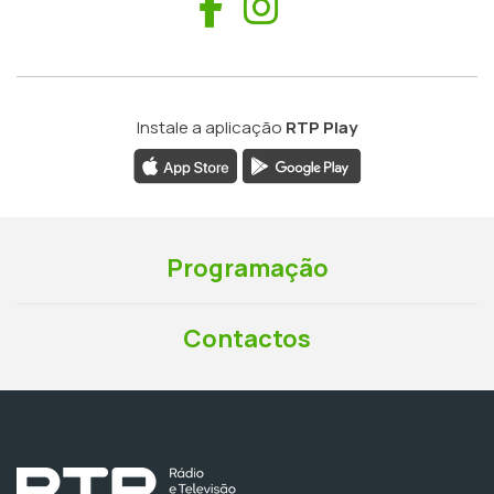
Facebook
Instagram
Instale a aplicação
RTP Play
Programação
Contactos