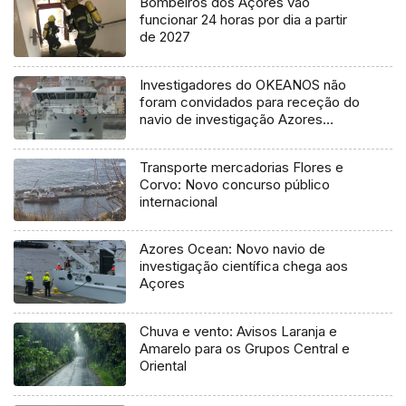
Bombeiros dos Açores vão
funcionar 24 horas por dia a partir
de 2027
Investigadores do OKEANOS não
foram convidados para receção do
navio de investigação Azores
Ocean
Transporte mercadorias Flores e
Corvo: Novo concurso público
internacional
Azores Ocean: Novo navio de
investigação científica chega aos
Açores
Chuva e vento: Avisos Laranja e
Amarelo para os Grupos Central e
Oriental