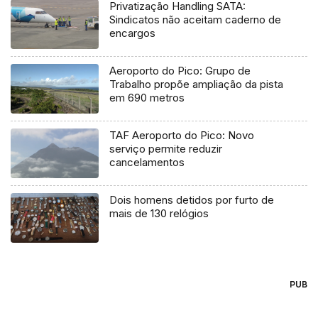
Privatização Handling SATA:
Sindicatos não aceitam caderno de
encargos
Aeroporto do Pico: Grupo de
Trabalho propõe ampliação da pista
em 690 metros
TAF Aeroporto do Pico: Novo
serviço permite reduzir
cancelamentos
Dois homens detidos por furto de
mais de 130 relógios
PUB