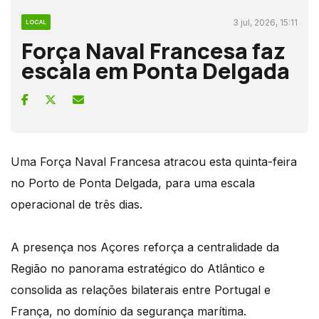
3 jul, 2026, 15:11
LOCAL
Força Naval Francesa faz
escala em Ponta Delgada
Uma Força Naval Francesa atracou esta quinta-feira
no Porto de Ponta Delgada, para uma escala
operacional de três dias.
A presença nos Açores reforça a centralidade da
Região no panorama estratégico do Atlântico e
consolida as relações bilaterais entre Portugal e
França, no domínio da segurança marítima.