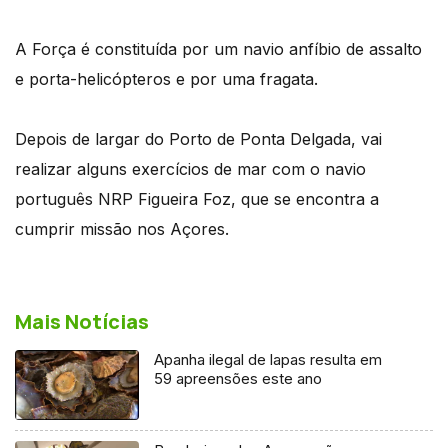
A Força é constituída por um navio anfíbio de assalto
e porta-helicópteros e por uma fragata.
Depois de largar do Porto de Ponta Delgada, vai
realizar alguns exercícios de mar com o navio
português NRP Figueira Foz, que se encontra a
cumprir missão nos Açores.
Mais Notícias
Apanha ilegal de lapas resulta em
59 apreensões este ano