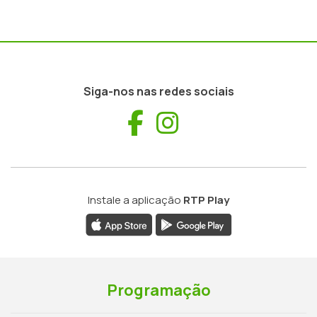
Siga-nos nas redes sociais
Facebook
Instagram
Instale a aplicação
RTP Play
Programação