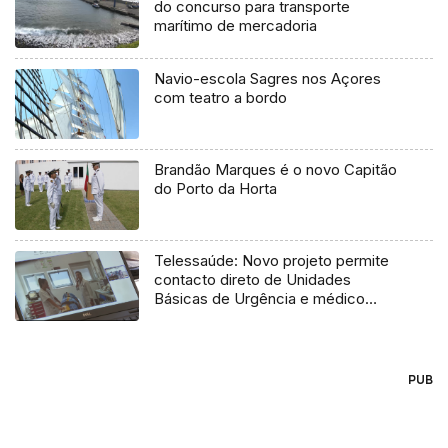
do concurso para transporte
marítimo de mercadoria
Navio-escola Sagres nos Açores
com teatro a bordo
Brandão Marques é o novo Capitão
do Porto da Horta
Telessaúde: Novo projeto permite
contacto direto de Unidades
Básicas de Urgência e médico
regulador
PUB