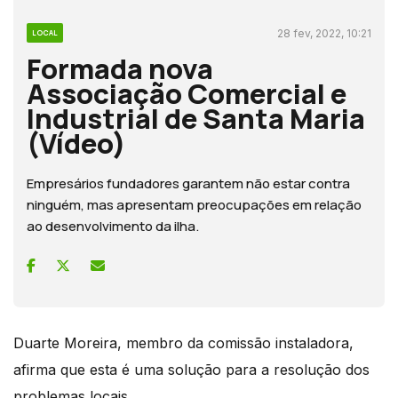
28 fev, 2022, 10:21
LOCAL
Formada nova
Associação Comercial e
Industrial de Santa Maria
(Vídeo)
Empresários fundadores garantem não estar contra
ninguém, mas apresentam preocupações em relação
ao desenvolvimento da ilha.
Duarte Moreira, membro da comissão instaladora,
afirma que esta é uma solução para a resolução dos
problemas locais.