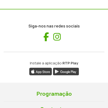
Siga-nos nas redes sociais
Facebook
Instagram
Instale a aplicação
RTP Play
Programação