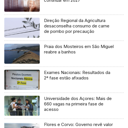
continuar em 2027
Direção Regional da Agricultura
desaconselha consumo de carne
de pombo por precaução
Praia dos Mosteiros em São Miguel
reabre a banhos
Exames Nacionais: Resultados da
2ª fase estão afixados
Universidade dos Açores: Mais de
660 vagas na primeira fase de
acesso
Flores e Corvo: Governo revê valor