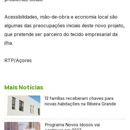
Acessibilidades, mão-de-obra e economia local são
algumas das preocupações iniciais deste novo projeto,
que pretende ser parceiro do tecido empresarial da
ilha.
RTP/Açores
Mais Notícias
12 famílias receberam chaves para
novas habitações na Ribeira Grande
Programa Novos Idosos vai