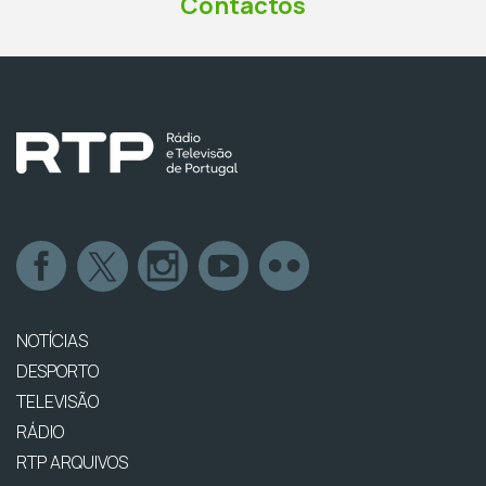
Contactos
NOTÍCIAS
DESPORTO
TELEVISÃO
RÁDIO
RTP ARQUIVOS