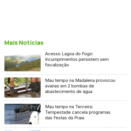
Mais Notícias
Acesso Lagoa do Fogo:
Incumprimentos persistem sem
fiscalização
Mau tempo na Madalena provocou
avarias em 2 bombas de
abastecimento de água
Mau tempo na Terceira:
Tempestade cancela programas
das Festas da Praia