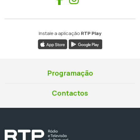
Instale a aplicação
RTP Play
Programação
Contactos