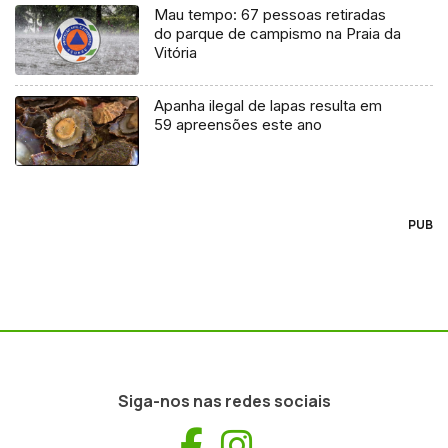
Mau tempo: 67 pessoas retiradas
do parque de campismo na Praia da
Vitória
Apanha ilegal de lapas resulta em
59 apreensões este ano
PUB
Siga-nos nas redes sociais
Facebook
Instagram