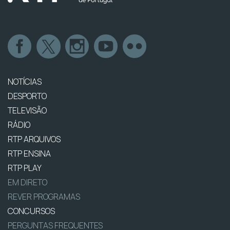
NOTÍCIAS
DESPORTO
TELEVISÃO
RÁDIO
RTP ARQUIVOS
RTP ENSINA
RTP PLAY
EM DIRETO
REVER PROGRAMAS
CONCURSOS
PERGUNTAS FREQUENTES