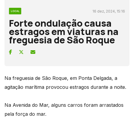
16 dez, 2024, 15:16
LOCAL
Forte ondulação causa
estragos em viaturas na
freguesia de São Roque
Na freguesia de São Roque, em Ponta Delgada, a
agitação marítima provocou estragos durante a noite.
Na Avenida do Mar, alguns carros foram arrastados
pela força do mar.