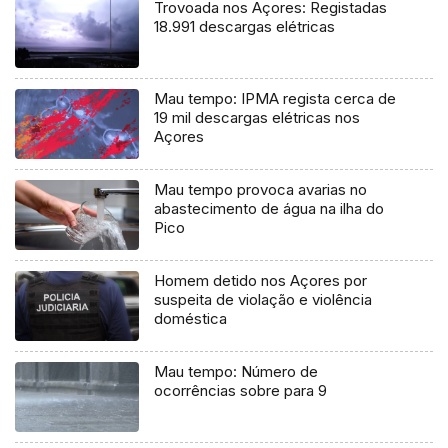
Trovoada nos Açores: Registadas
18.991 descargas elétricas
Mau tempo: IPMA regista cerca de
19 mil descargas elétricas nos
Açores
Mau tempo provoca avarias no
abastecimento de água na ilha do
Pico
Homem detido nos Açores por
suspeita de violação e violência
doméstica
Mau tempo: Número de
ocorrências sobre para 9