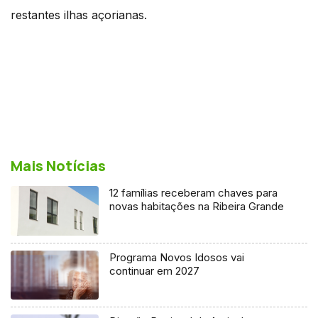
restantes ilhas açorianas.
Mais Notícias
12 famílias receberam chaves para
novas habitações na Ribeira Grande
Programa Novos Idosos vai
continuar em 2027