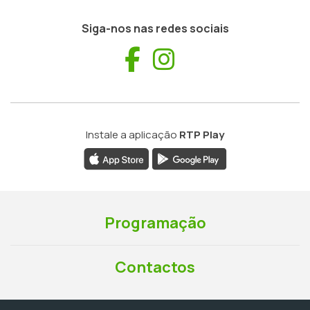
Siga-nos nas redes sociais
Facebook
Instagram
Instale a aplicação
RTP Play
Programação
Contactos