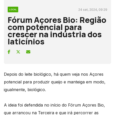
24 set, 2024, 09:29
LOCAL
Fórum Açores Bio: Região
com potencial para
crescer na indústria dos
laticínios
Depois do leite biológico, há quem veja nos Açores
potencial para produzir queijo e manteiga em modo,
igualmente, biológico.
A ideia foi defendida no início do Fórum Açores Bio,
que arrancou na Terceira e que irá percorrer as