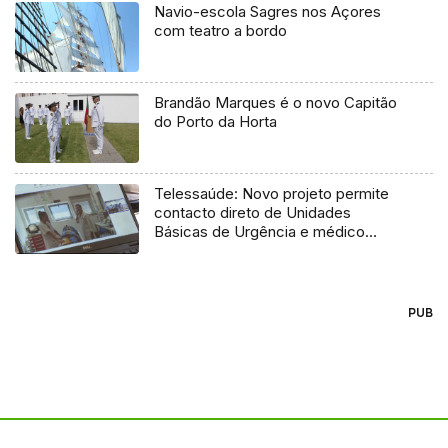
Navio-escola Sagres nos Açores
com teatro a bordo
Brandão Marques é o novo Capitão
do Porto da Horta
Telessaúde: Novo projeto permite
contacto direto de Unidades
Básicas de Urgência e médico
regulador
PUB