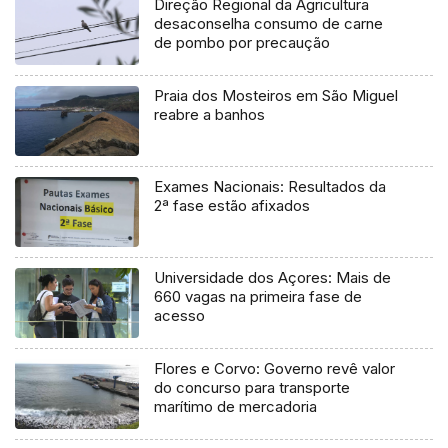
Direção Regional da Agricultura
desaconselha consumo de carne
de pombo por precaução
Praia dos Mosteiros em São Miguel
reabre a banhos
Exames Nacionais: Resultados da
2ª fase estão afixados
Universidade dos Açores: Mais de
660 vagas na primeira fase de
acesso
Flores e Corvo: Governo revê valor
do concurso para transporte
marítimo de mercadoria