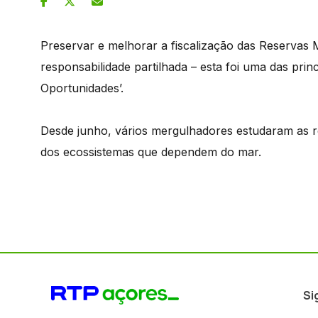
Preservar e melhorar a fiscalização das Reservas 
responsabilidade partilhada – esta foi uma das pri
Oportunidades’.
Desde junho, vários mergulhadores estudaram as r
dos ecossistemas que dependem do mar.
Si