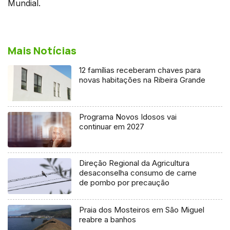
Mundial.
Mais Notícias
12 famílias receberam chaves para
novas habitações na Ribeira Grande
Programa Novos Idosos vai
continuar em 2027
Direção Regional da Agricultura
desaconselha consumo de carne
de pombo por precaução
Praia dos Mosteiros em São Miguel
reabre a banhos