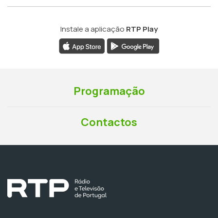
Instale a aplicação
RTP Play
Programação
Contactos