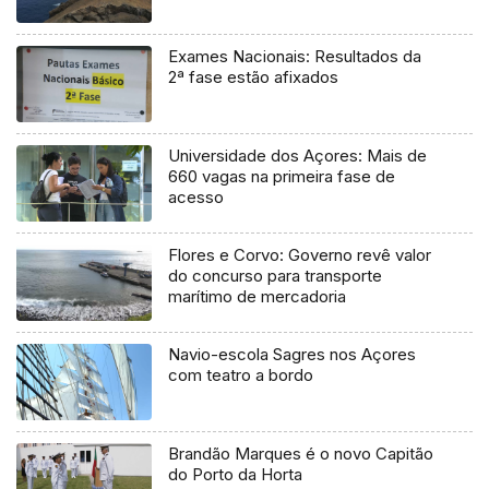
Exames Nacionais: Resultados da
2ª fase estão afixados
Universidade dos Açores: Mais de
660 vagas na primeira fase de
acesso
Flores e Corvo: Governo revê valor
do concurso para transporte
marítimo de mercadoria
Navio-escola Sagres nos Açores
com teatro a bordo
Brandão Marques é o novo Capitão
do Porto da Horta