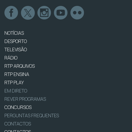
NOTÍCIAS
DESPORTO
TELEVISÃO
RÁDIO
RTP ARQUIVOS
RTP ENSINA
RTP PLAY
EM DIRETO
REVER PROGRAMAS
CONCURSOS
PERGUNTAS FREQUENTES
CONTACTOS