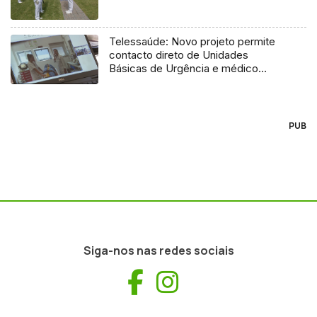
Telessaúde: Novo projeto permite
contacto direto de Unidades
Básicas de Urgência e médico
regulador
PUB
Siga-nos nas redes sociais
Facebook
Instagram