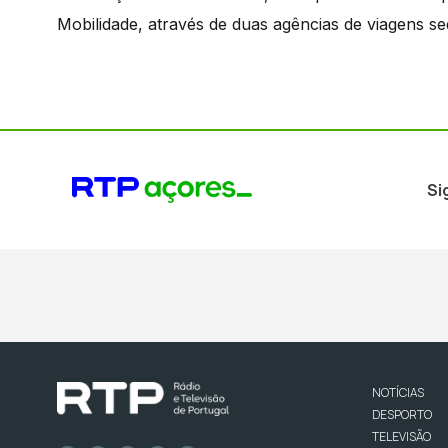
Mobilidade, através de duas agências de viagens sed
Si
NOTÍCIAS
DESPORTO
TELEVISÃO