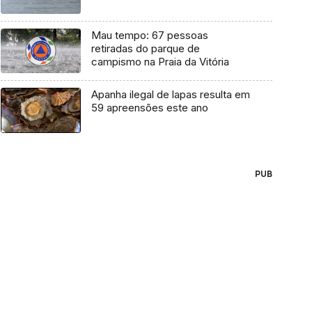
Mau tempo: 67 pessoas
retiradas do parque de
campismo na Praia da Vitória
Apanha ilegal de lapas resulta em
59 apreensões este ano
PUB