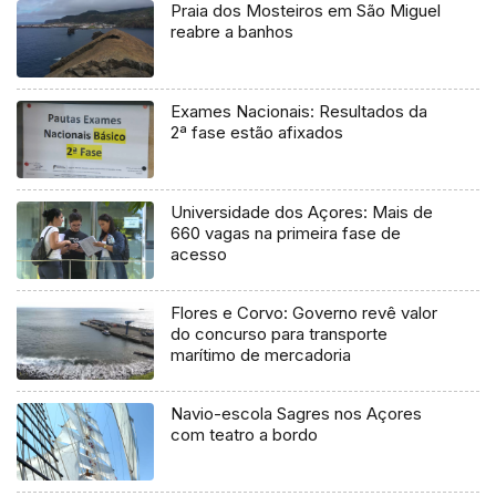
Praia dos Mosteiros em São Miguel
reabre a banhos
Exames Nacionais: Resultados da
2ª fase estão afixados
Universidade dos Açores: Mais de
660 vagas na primeira fase de
acesso
Flores e Corvo: Governo revê valor
do concurso para transporte
marítimo de mercadoria
Navio-escola Sagres nos Açores
com teatro a bordo