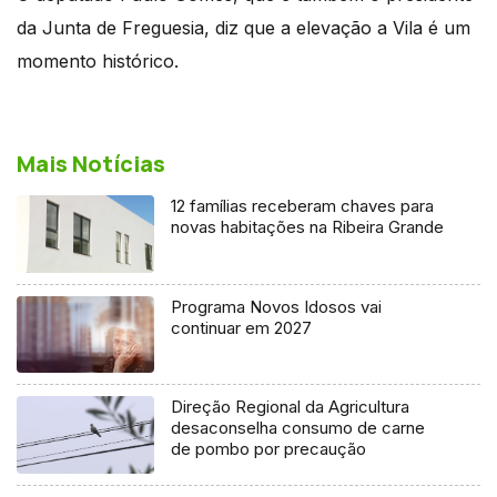
da Junta de Freguesia, diz que a elevação a Vila é um
momento histórico.
Mais Notícias
12 famílias receberam chaves para
novas habitações na Ribeira Grande
Programa Novos Idosos vai
continuar em 2027
Direção Regional da Agricultura
desaconselha consumo de carne
de pombo por precaução