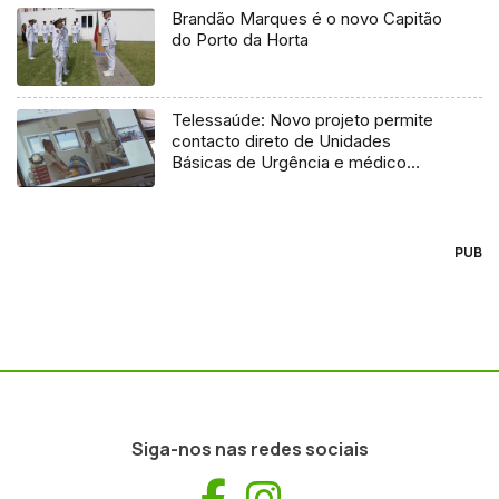
Brandão Marques é o novo Capitão
do Porto da Horta
Telessaúde: Novo projeto permite
contacto direto de Unidades
Básicas de Urgência e médico
regulador
PUB
Siga-nos nas redes sociais
Facebook
Instagram