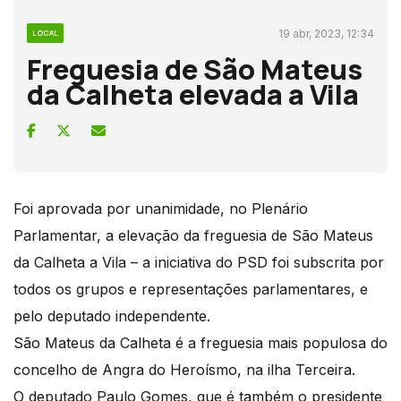
19 abr, 2023, 12:34
LOCAL
Freguesia de São Mateus
da Calheta elevada a Vila
Foi aprovada por unanimidade, no Plenário
Parlamentar, a elevação da freguesia de São Mateus
da Calheta a Vila – a iniciativa do PSD foi subscrita por
todos os grupos e representações parlamentares, e
pelo deputado independente.
São Mateus da Calheta é a freguesia mais populosa do
concelho de Angra do Heroísmo, na ilha Terceira.
O deputado Paulo Gomes, que é também o presidente