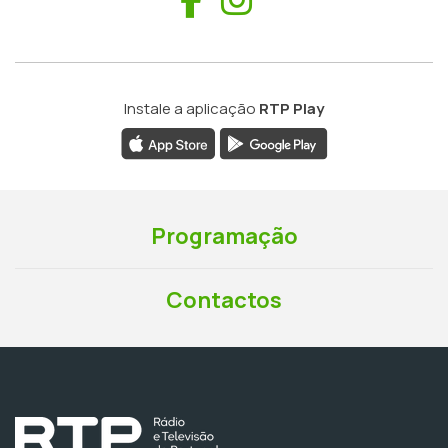
Instale a aplicação
RTP Play
Programação
Contactos