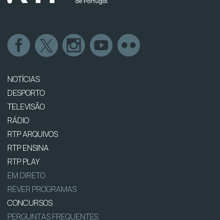
NOTÍCIAS
DESPORTO
TELEVISÃO
RÁDIO
RTP ARQUIVOS
RTP ENSINA
RTP PLAY
EM DIRETO
REVER PROGRAMAS
CONCURSOS
PERGUNTAS FREQUENTES