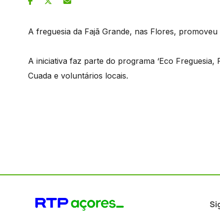
A freguesia da Fajã Grande, nas Flores, promoveu 
A iniciativa faz parte do programa ‘Eco Freguesia,
Cuada e voluntários locais.
Si