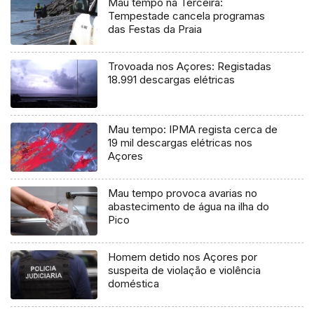
Mau tempo na Terceira:
Tempestade cancela programas
das Festas da Praia
Trovoada nos Açores: Registadas
18.991 descargas elétricas
Mau tempo: IPMA regista cerca de
19 mil descargas elétricas nos
Açores
Mau tempo provoca avarias no
abastecimento de água na ilha do
Pico
Homem detido nos Açores por
suspeita de violação e violência
doméstica