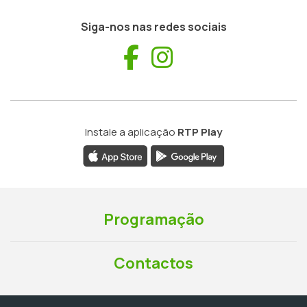
Siga-nos nas redes sociais
Facebook
Instagram
Instale a aplicação
RTP Play
Programação
Contactos