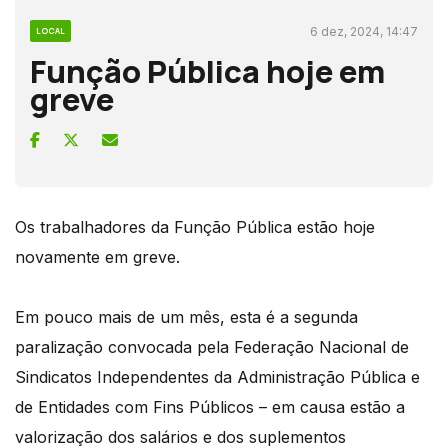
6 dez, 2024, 14:47
LOCAL
Função Pública hoje em
greve
Os trabalhadores da Função Pública estão hoje
novamente em greve.
Em pouco mais de um mês, esta é a segunda
paralização convocada pela Federação Nacional de
Sindicatos Independentes da Administração Pública e
de Entidades com Fins Públicos – em causa estão a
valorização dos salários e dos suplementos