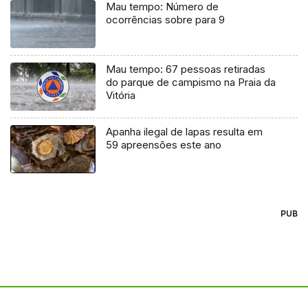
Mau tempo: Número de
ocorrências sobre para 9
Mau tempo: 67 pessoas retiradas
do parque de campismo na Praia da
Vitória
Apanha ilegal de lapas resulta em
59 apreensões este ano
PUB