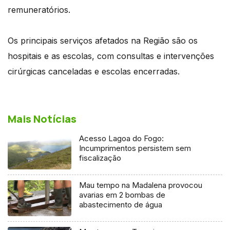
remuneratórios.
Os principais serviços afetados na Região são os
hospitais e as escolas, com consultas e intervenções
cirúrgicas canceladas e escolas encerradas.
Mais Notícias
Acesso Lagoa do Fogo:
Incumprimentos persistem sem
fiscalização
Mau tempo na Madalena provocou
avarias em 2 bombas de
abastecimento de água