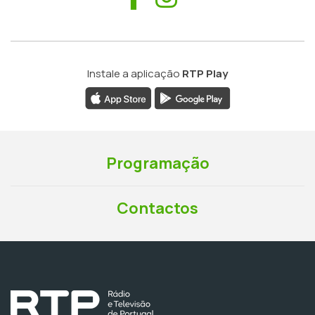
Instale a aplicação
RTP Play
Programação
Contactos