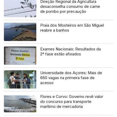
Direção Regional da Agricultura
desaconselha consumo de carne
de pombo por precaução
Praia dos Mosteiros em São Miguel
reabre a banhos
Exames Nacionais: Resultados da
2ª fase estão afixados
Universidade dos Açores: Mais de
660 vagas na primeira fase de
acesso
Flores e Corvo: Governo revê valor
do concurso para transporte
marítimo de mercadoria