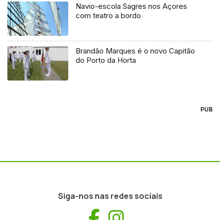
Navio-escola Sagres nos Açores
com teatro a bordo
Brandão Marques é o novo Capitão
do Porto da Horta
PUB
Siga-nos nas redes sociais
Facebook
Instagram