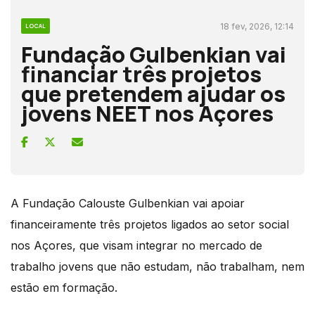
18 fev, 2026, 12:14
LOCAL
Fundação Gulbenkian vai
financiar três projetos
que pretendem ajudar os
jovens NEET nos Açores
A Fundação Calouste Gulbenkian vai apoiar
financeiramente três projetos ligados ao setor social
nos Açores, que visam integrar no mercado de
trabalho jovens que não estudam, não trabalham, nem
estão em formação.