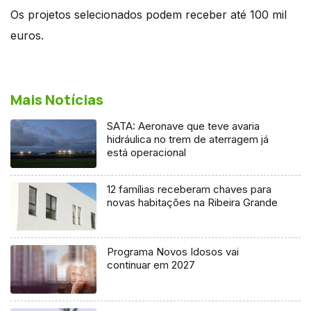
Os projetos selecionados podem receber até 100 mil
euros.
Mais Notícias
SATA: Aeronave que teve avaria
hidráulica no trem de aterragem já
está operacional
12 famílias receberam chaves para
novas habitações na Ribeira Grande
Programa Novos Idosos vai
continuar em 2027