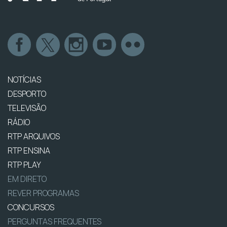
NOTÍCIAS
DESPORTO
TELEVISÃO
RÁDIO
RTP ARQUIVOS
RTP ENSINA
RTP PLAY
EM DIRETO
REVER PROGRAMAS
CONCURSOS
PERGUNTAS FREQUENTES