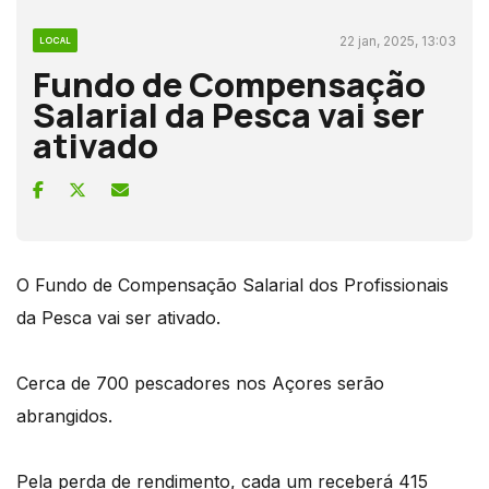
22 jan, 2025, 13:03
LOCAL
Fundo de Compensação
Salarial da Pesca vai ser
ativado
O Fundo de Compensação Salarial dos Profissionais
da Pesca vai ser ativado.
Cerca de 700 pescadores nos Açores serão
abrangidos.
Pela perda de rendimento, cada um receberá 415