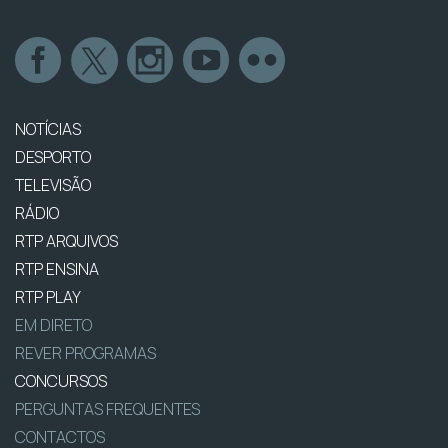
NOTÍCIAS
DESPORTO
TELEVISÃO
RÁDIO
RTP ARQUIVOS
RTP ENSINA
RTP PLAY
EM DIRETO
REVER PROGRAMAS
CONCURSOS
PERGUNTAS FREQUENTES
CONTACTOS