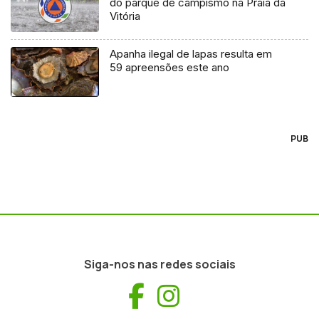
do parque de campismo na Praia da
Vitória
Apanha ilegal de lapas resulta em
59 apreensões este ano
PUB
Siga-nos nas redes sociais
Facebook
Instagram