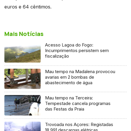
euros e 64 cêntimos.
Mais Notícias
Acesso Lagoa do Fogo:
Incumprimentos persistem sem
fiscalização
Mau tempo na Madalena provocou
avarias em 2 bombas de
abastecimento de água
Mau tempo na Terceira:
Tempestade cancela programas
das Festas da Praia
Trovoada nos Açores: Registadas
18.991 descargas elétricas