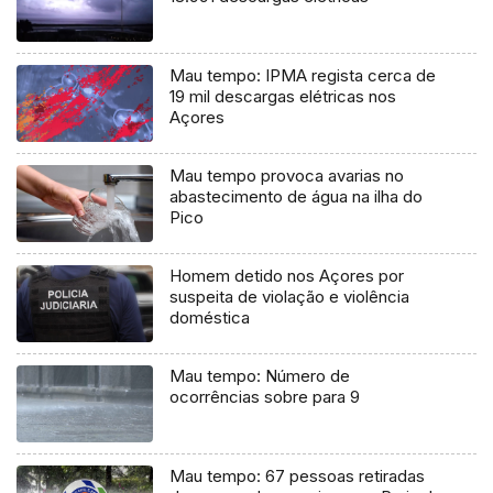
Mau tempo: IPMA regista cerca de
19 mil descargas elétricas nos
Açores
Mau tempo provoca avarias no
abastecimento de água na ilha do
Pico
Homem detido nos Açores por
suspeita de violação e violência
doméstica
Mau tempo: Número de
ocorrências sobre para 9
Mau tempo: 67 pessoas retiradas