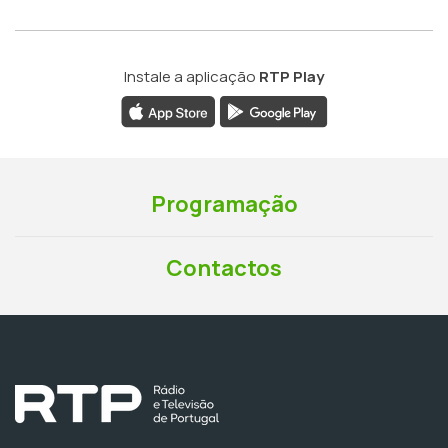
Instale a aplicação
RTP Play
Programação
Contactos