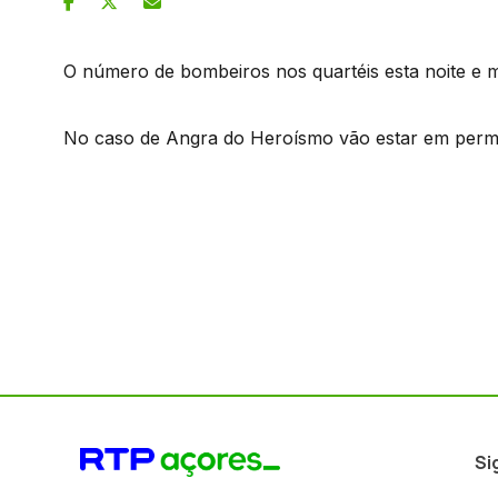
O número de bombeiros nos quartéis esta noite e m
No caso de Angra do Heroísmo vão estar em perma
Si