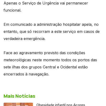
Apenas o Serviço de Urgência vai permanecer
funcional.
Em comunicado a administração hospitalar apela, no
entanto, que só recorram a este serviço em casos de
verdadeira emergência.
Face ao agravamento previsto das condições
meteorológicas neste momento todos os portos das
sete ilhas dos grupos Central e Ocidental estão
encerrados à navegação.
Mais Notícias
Obesidade infantil nos Açores