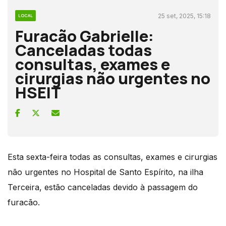
25 set, 2025, 15:18
LOCAL
Furacão Gabrielle:
Canceladas todas
consultas, exames e
cirurgias não urgentes no
HSEIT
Esta sexta-feira todas as consultas, exames e cirurgias
não urgentes no Hospital de Santo Espírito, na ilha
Terceira, estão canceladas devido à passagem do
furacão.