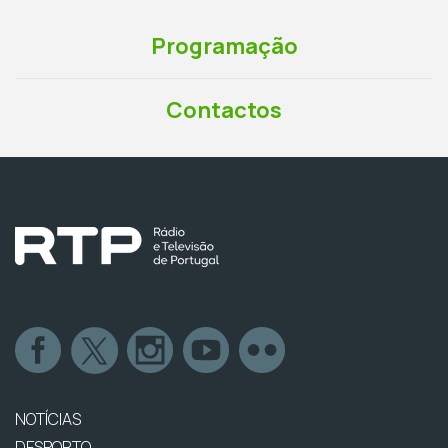
Programação
Contactos
NOTÍCIAS
DESPORTO