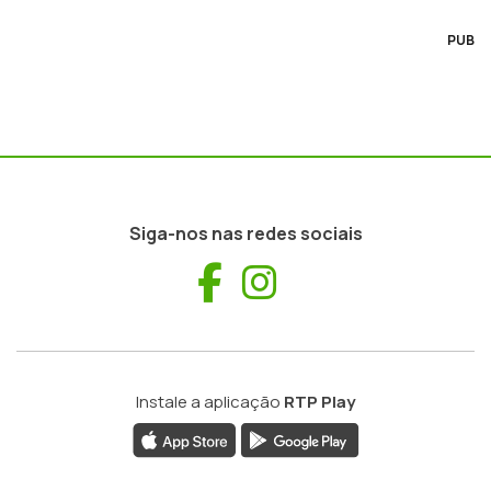
PUB
Siga-nos nas redes sociais
Facebook
Instagram
Instale a aplicação
RTP Play