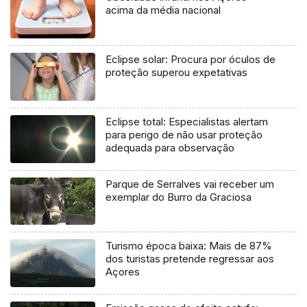
acima da média nacional
Eclipse solar: Procura por óculos de
proteção superou expetativas
Eclipse total: Especialistas alertam
para perigo de não usar proteção
adequada para observação
Parque de Serralves vai receber um
exemplar do Burro da Graciosa
Turismo época baixa: Mais de 87%
dos turistas pretende regressar aos
Açores