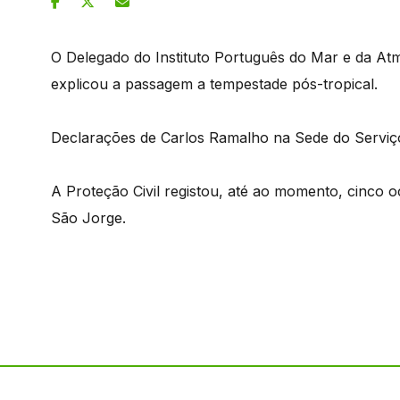
O Delegado do Instituto Português do Mar e da At
explicou a passagem a tempestade pós-tropical.
Declarações de Carlos Ramalho na Sede do Serviço
A Proteção Civil registou, até ao momento, cinco 
São Jorge.