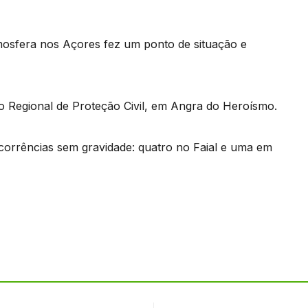
mosfera nos Açores fez um ponto de situação e
 Regional de Proteção Civil, em Angra do Heroísmo.
ocorrências sem gravidade: quatro no Faial e uma em