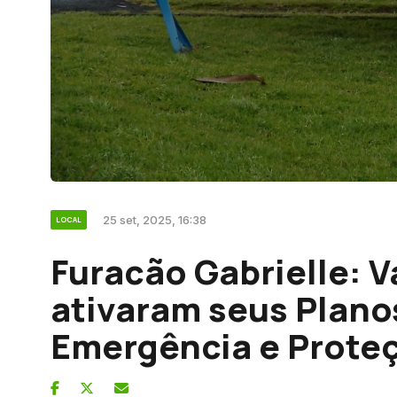
25 set, 2025, 16:38
LOCAL
Furacão Gabrielle: V
ativaram seus Plano
Emergência e Proteç