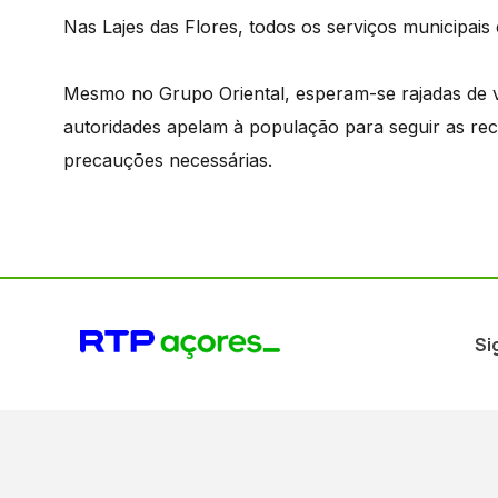
Nas Lajes das Flores, todos os serviços municipais
Mesmo no Grupo Oriental
, esperam-se rajadas de 
autoridades apelam à população para seguir as re
precauções necessárias.
Si