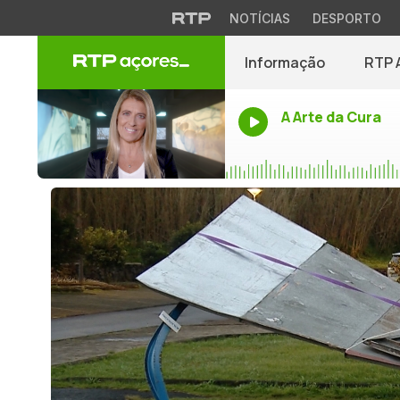
NOTÍCIAS
DESPORTO
Informação
RTP 
A Arte da Cura