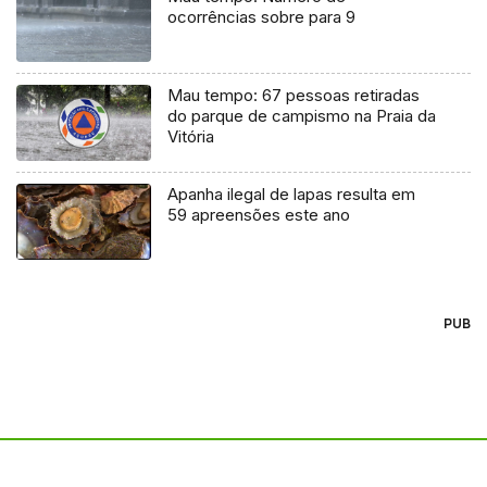
ocorrências sobre para 9
Mau tempo: 67 pessoas retiradas
do parque de campismo na Praia da
Vitória
Apanha ilegal de lapas resulta em
59 apreensões este ano
PUB