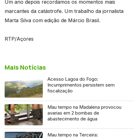
Um ano depois recordamos os momentos mais
marcantes da catástrofe. Um trabalho da jornalista
Marta Silva com edição de Márcio Brasil.
RTP/Açores
Mais Notícias
Acesso Lagoa do Fogo:
Incumprimentos persistem sem
fiscalização
Mau tempo na Madalena provocou
avarias em 2 bombas de
abastecimento de água
Mau tempo na Terceira: