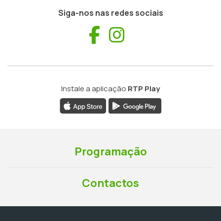
Siga-nos nas redes sociais
Facebook
Instagram
Instale a aplicação
RTP Play
Programação
Contactos