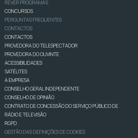
REVER PROGRAMAS
CONCURSOS
PERGUNTAS FREQUENTES
CONTACTOS
CONTACTOS
PROVEDORA DO TELESPECTADOR
PROVEDORA DO OUVINTE
ACESSIBILIDADES
SATÉLITES
A EMPRESA
CONSELHO GERAL INDEPENDENTE
CONSELHO DE OPINIÃO
CONTRATO DE CONCESSÃO DO SERVIÇO PÚBLICO DE
RÁDIO E TELEVISÃO
RGPD
GESTÃO DAS DEFINIÇÕES DE COOKIES