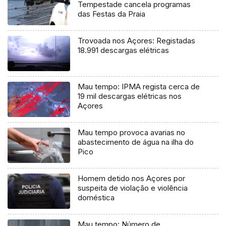
Tempestade cancela programas
das Festas da Praia
Trovoada nos Açores: Registadas
18.991 descargas elétricas
Mau tempo: IPMA regista cerca de
19 mil descargas elétricas nos
Açores
Mau tempo provoca avarias no
abastecimento de água na ilha do
Pico
Homem detido nos Açores por
suspeita de violação e violência
doméstica
Mau tempo: Número de