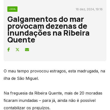
16 dez, 2024, 19:16
LOCAL
Galgamentos do mar
provocam dezenas de
inundações na Ribeira
Quente
O mau tempo provocou estragos, esta madrugada, na
ilha de São Miguel.
Na freguesia da Ribeira Quente, mais de 20 moradias
ficaram inundadas – para já, ainda não é possível
contabilizar os prejuízos.