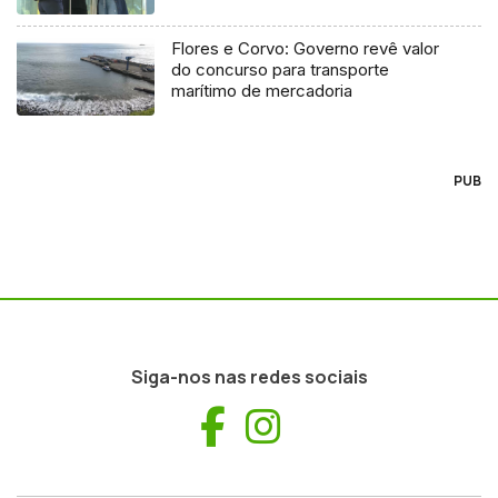
Flores e Corvo: Governo revê valor
do concurso para transporte
marítimo de mercadoria
PUB
Siga-nos nas redes sociais
Facebook
Instagram