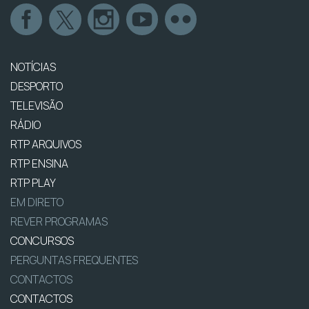
NOTÍCIAS
DESPORTO
TELEVISÃO
RÁDIO
RTP ARQUIVOS
RTP ENSINA
RTP PLAY
EM DIRETO
REVER PROGRAMAS
CONCURSOS
PERGUNTAS FREQUENTES
CONTACTOS
CONTACTOS