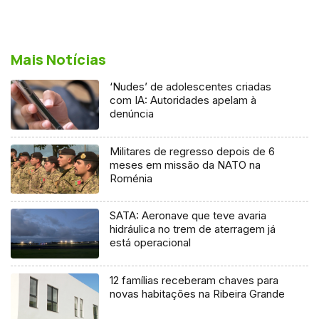
Mais Notícias
‘Nudes’ de adolescentes criadas
com IA: Autoridades apelam à
denúncia
Militares de regresso depois de 6
meses em missão da NATO na
Roménia
SATA: Aeronave que teve avaria
hidráulica no trem de aterragem já
está operacional
12 famílias receberam chaves para
novas habitações na Ribeira Grande