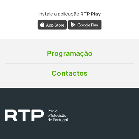
Instale a aplicação
RTP Play
Programação
Contactos