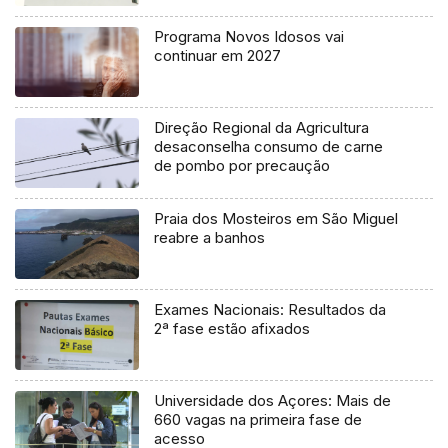
Programa Novos Idosos vai
continuar em 2027
Direção Regional da Agricultura
desaconselha consumo de carne
de pombo por precaução
Praia dos Mosteiros em São Miguel
reabre a banhos
Exames Nacionais: Resultados da
2ª fase estão afixados
Universidade dos Açores: Mais de
660 vagas na primeira fase de
acesso