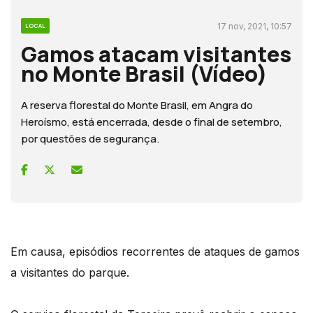
17 nov, 2021, 10:57
LOCAL
Gamos atacam visitantes
no Monte Brasil (Vídeo)
A reserva florestal do Monte Brasil, em Angra do
Heroísmo, está encerrada, desde o final de setembro,
por questões de segurança.
Em causa, episódios recorrentes de ataques de gamos
a visitantes do parque.