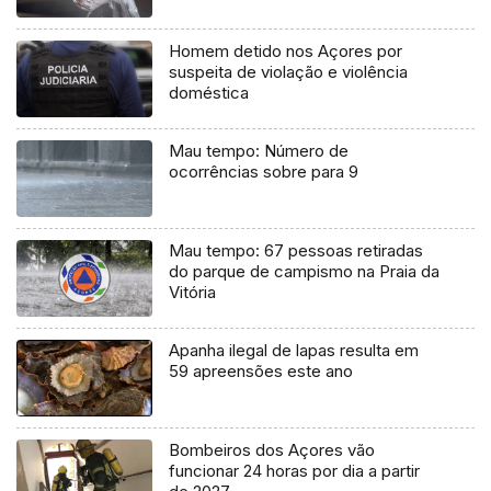
Homem detido nos Açores por
suspeita de violação e violência
doméstica
Mau tempo: Número de
ocorrências sobre para 9
Mau tempo: 67 pessoas retiradas
do parque de campismo na Praia da
Vitória
Apanha ilegal de lapas resulta em
59 apreensões este ano
Bombeiros dos Açores vão
funcionar 24 horas por dia a partir