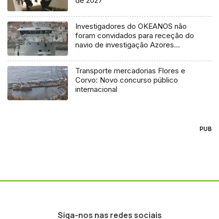
de 2027
Investigadores do OKEANOS não
foram convidados para receção do
navio de investigação Azores
Ocean
Transporte mercadorias Flores e
Corvo: Novo concurso público
internacional
PUB
Siga-nos nas redes sociais