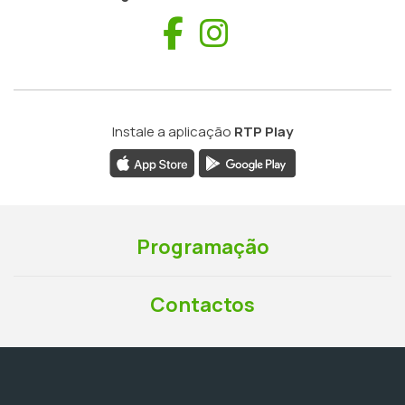
Facebook
Instagram
Instale a aplicação
RTP Play
Programação
Contactos