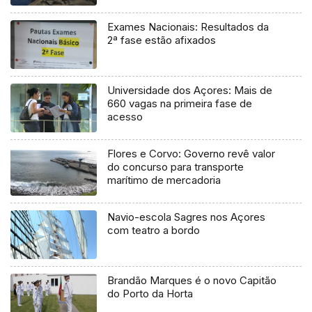
Exames Nacionais: Resultados da
2ª fase estão afixados
Universidade dos Açores: Mais de
660 vagas na primeira fase de
acesso
Flores e Corvo: Governo revê valor
do concurso para transporte
marítimo de mercadoria
Navio-escola Sagres nos Açores
com teatro a bordo
Brandão Marques é o novo Capitão
do Porto da Horta