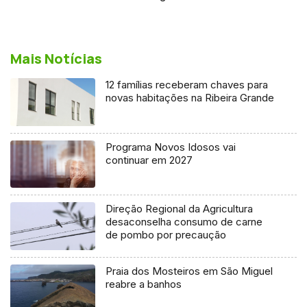
Mais Notícias
12 famílias receberam chaves para
novas habitações na Ribeira Grande
Programa Novos Idosos vai
continuar em 2027
Direção Regional da Agricultura
desaconselha consumo de carne
de pombo por precaução
Praia dos Mosteiros em São Miguel
reabre a banhos