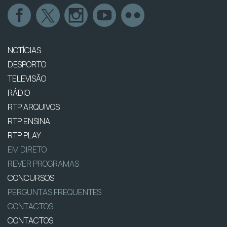
NOTÍCIAS
DESPORTO
TELEVISÃO
RÁDIO
RTP ARQUIVOS
RTP ENSINA
RTP PLAY
EM DIRETO
REVER PROGRAMAS
CONCURSOS
PERGUNTAS FREQUENTES
CONTACTOS
CONTACTOS