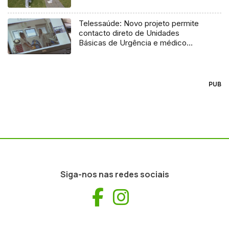
Telessaúde: Novo projeto permite
contacto direto de Unidades
Básicas de Urgência e médico
regulador
PUB
Siga-nos nas redes sociais
Facebook
Instagram