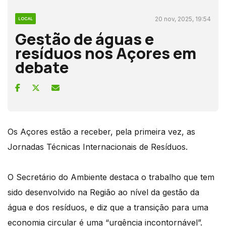
20 nov, 2025, 19:54
LOCAL
Gestão de águas e
resíduos nos Açores em
debate
Os Açores estão a receber, pela primeira vez, as
Jornadas Técnicas Internacionais de Resíduos.
O Secretário do Ambiente destaca o trabalho que tem
sido desenvolvido na Região ao nível da gestão da
água e dos resíduos, e diz que a transição para uma
economia circular é uma “urgência incontornável”.