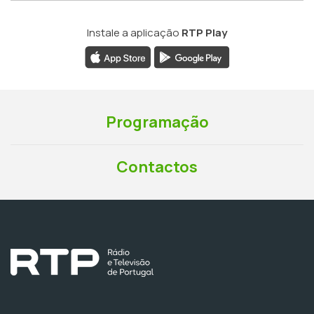
Instale a aplicação
RTP Play
Programação
Contactos