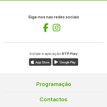
Siga-nos nas redes sociais
Facebook
Instagram
Instale a aplicação
RTP Play
Programação
Contactos