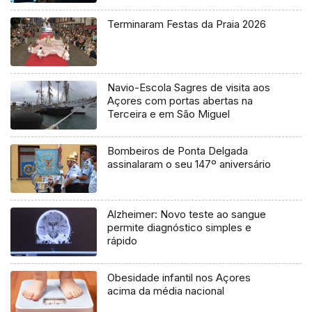
Terminaram Festas da Praia 2026
Navio-Escola Sagres de visita aos
Açores com portas abertas na
Terceira e em São Miguel
Bombeiros de Ponta Delgada
assinalaram o seu 147º aniversário
Alzheimer: Novo teste ao sangue
permite diagnóstico simples e
rápido
Obesidade infantil nos Açores
acima da média nacional