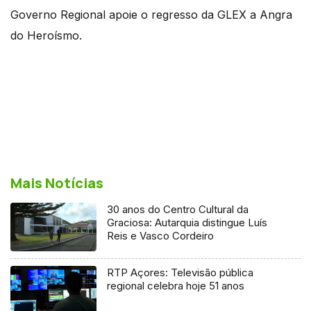
Governo Regional apoie o regresso da GLEX a Angra
do Heroísmo.
Mais Notícias
30 anos do Centro Cultural da
Graciosa: Autarquia distingue Luís
Reis e Vasco Cordeiro
RTP Açores: Televisão pública
regional celebra hoje 51 anos