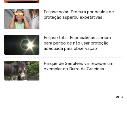
Eclipse solar: Procura por óculos de
proteção superou expetativas
Eclipse total: Especialistas alertam
para perigo de não usar proteção
adequada para observação
Parque de Serralves vai receber um
exemplar do Burro da Graciosa
PUB