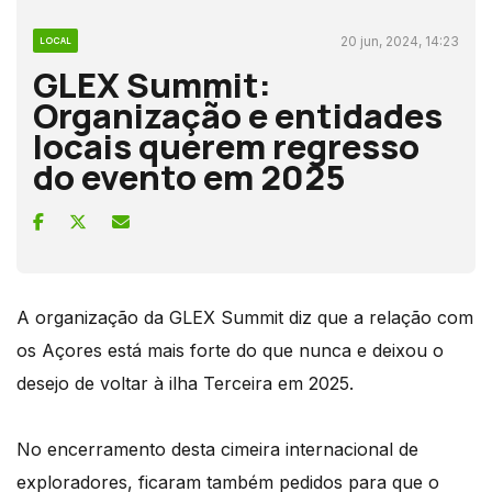
20 jun, 2024, 14:23
LOCAL
GLEX Summit:
Organização e entidades
locais querem regresso
do evento em 2025
A organização da GLEX Summit diz que a relação com
os Açores está mais forte do que nunca e deixou o
desejo de voltar à ilha Terceira em 2025.
No encerramento desta cimeira internacional de
exploradores, ficaram também pedidos para que o