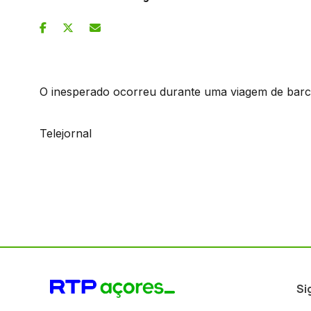
O inesperado ocorreu durante uma viagem de barc
Telejornal
Si