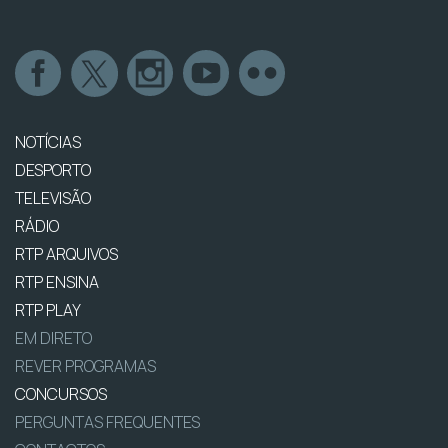
NOTÍCIAS
DESPORTO
TELEVISÃO
RÁDIO
RTP ARQUIVOS
RTP ENSINA
RTP PLAY
EM DIRETO
REVER PROGRAMAS
CONCURSOS
PERGUNTAS FREQUENTES