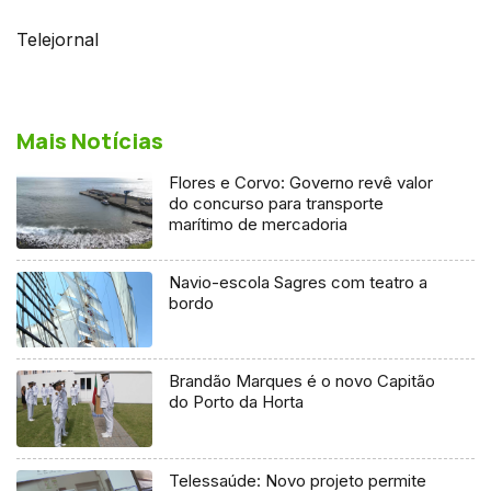
Telejornal
Mais Notícias
Flores e Corvo: Governo revê valor
do concurso para transporte
marítimo de mercadoria
Navio-escola Sagres com teatro a
bordo
Brandão Marques é o novo Capitão
do Porto da Horta
Telessaúde: Novo projeto permite