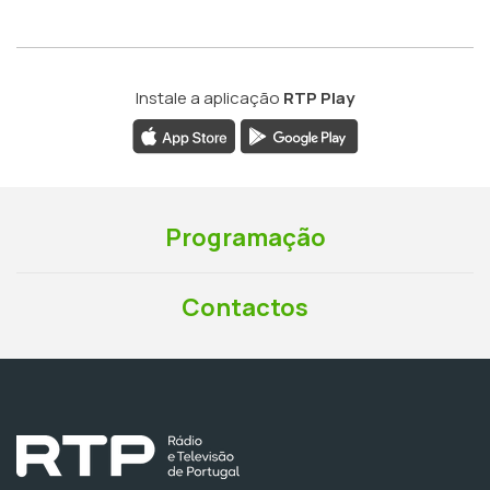
Instale a aplicação
RTP Play
Programação
Contactos