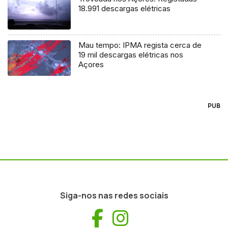
18.991 descargas elétricas
Mau tempo: IPMA regista cerca de
19 mil descargas elétricas nos
Açores
PUB
Siga-nos nas redes sociais
Facebook
Instagram