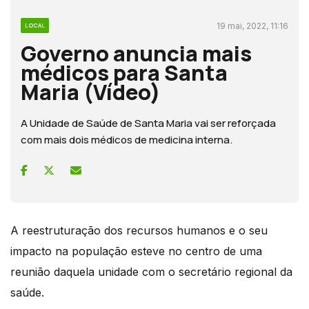
19 mai, 2022, 11:16
LOCAL
Governo anuncia mais
médicos para Santa
Maria (Vídeo)
A Unidade de Saúde de Santa Maria vai ser reforçada
com mais dois médicos de medicina interna.
A reestruturação dos recursos humanos e o seu
impacto na população esteve no centro de uma
reunião daquela unidade com o secretário regional da
saúde.