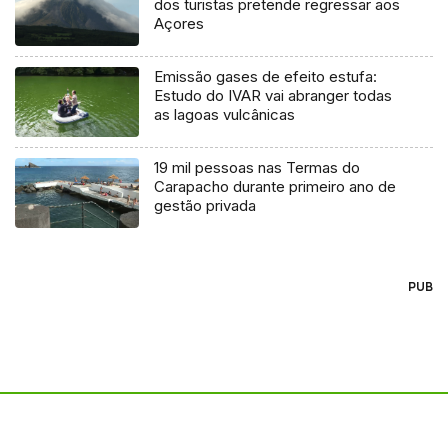
dos turistas pretende regressar aos
Açores
Emissão gases de efeito estufa:
Estudo do IVAR vai abranger todas
as lagoas vulcânicas
19 mil pessoas nas Termas do
Carapacho durante primeiro ano de
gestão privada
PUB