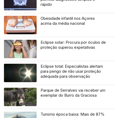
rápido
Obesidade infantil nos Açores
acima da média nacional
Eclipse solar: Procura por óculos de
proteção superou expetativas
Eclipse total: Especialistas alertam
para perigo de não usar proteção
adequada para observação
Parque de Serralves vai receber um
exemplar do Burro da Graciosa
Turismo época baixa: Mais de 87%