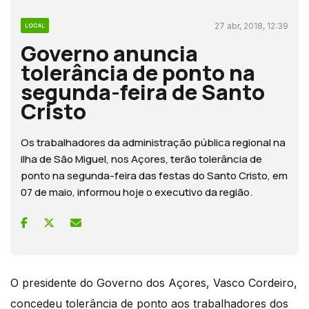
27 abr, 2018, 12:39
LOCAL
Governo anuncia
tolerância de ponto na
segunda-feira de Santo
Cristo
Os trabalhadores da administração pública regional na
ilha de São Miguel, nos Açores, terão tolerância de
ponto na segunda-feira das festas do Santo Cristo, em
07 de maio, informou hoje o executivo da região.
O presidente do Governo dos Açores, Vasco Cordeiro,
concedeu tolerância de ponto aos trabalhadores dos