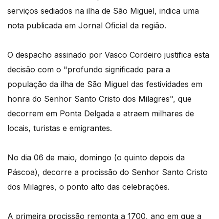
serviços sediados na ilha de São Miguel, indica uma
nota publicada em Jornal Oficial da região.
O despacho assinado por Vasco Cordeiro justifica esta
decisão com o "profundo significado para a
população da ilha de São Miguel das festividades em
honra do Senhor Santo Cristo dos Milagres", que
decorrem em Ponta Delgada e atraem milhares de
locais, turistas e emigrantes.
No dia 06 de maio, domingo (o quinto depois da
Páscoa), decorre a procissão do Senhor Santo Cristo
dos Milagres, o ponto alto das celebrações.
A primeira procissão remonta a 1700, ano em que a