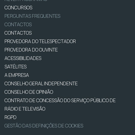
CONCURSOS
PERGUNTAS FREQUENTES
CONTACTOS
CONTACTOS
PROVEDORA DO TELESPECTADOR
PROVEDORA DO OUVINTE
ACESSIBILIDADES
SATÉLITES
A EMPRESA
CONSELHO GERAL INDEPENDENTE
CONSELHO DE OPINIÃO
CONTRATO DE CONCESSÃO DO SERVIÇO PÚBLICO DE
RÁDIO E TELEVISÃO
RGPD
GESTÃO DAS DEFINIÇÕES DE COOKIES