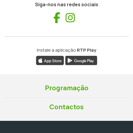
Siga-nos nas redes sociais
Facebook
Instagram
Instale a aplicação
RTP Play
Programação
Contactos