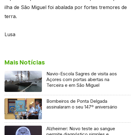
ilha de São Miguel foi abalada por fortes tremores de
terra.
Lusa
Mais Notícias
Navio-Escola Sagres de visita aos
Açores com portas abertas na
Terceira e em São Miguel
Bombeiros de Ponta Delgada
assinalaram o seu 147º aniversário
Alzheimer: Novo teste ao sangue
permite diagnóstico simples e