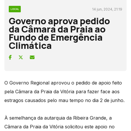
14 jun, 2024, 21:19
LOCAL
Governo aprova pedido
da Câmara da Praia ao
Fundo de Emergência
Climática
O Governo Regional aprovou o pedido de apoio feito
pela Câmara da Praia da Vitória para fazer face aos
estragos causados pelo mau tempo no dia 2 de junho.
À semelhança da autarquia da Ribeira Grande, a
Câmara da Praia da Vitória solicitou este apoio no