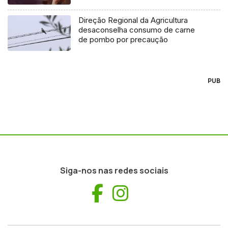
Direção Regional da Agricultura
desaconselha consumo de carne
de pombo por precaução
PUB
Siga-nos nas redes sociais
Facebook
Instagram