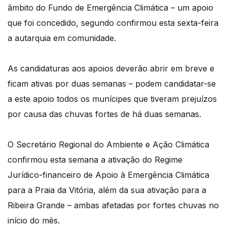
âmbito do Fundo de Emergência Climática – um apoio
que foi concedido, segundo confirmou esta sexta-feira
a autarquia em comunidade.
As candidaturas aos apoios deverão abrir em breve e
ficam ativas por duas semanas – podem candidatar-se
a este apoio todos os munícipes que tiveram prejuízos
por causa das chuvas fortes de há duas semanas.
O Secretário Regional do Ambiente e Ação Climática
confirmou esta semana a ativação do Regime
Jurídico-financeiro de Apoio à Emergência Climática
para a Praia da Vitória, além da sua ativação para a
Ribeira Grande – ambas afetadas por fortes chuvas no
início do mês.