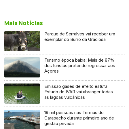
Mais Notícias
Parque de Serralves vai receber um
exemplar do Burro da Graciosa
Turismo época baixa: Mais de 87%
dos turistas pretende regressar aos
Açores
Emissão gases de efeito estufa:
Estudo do IVAR vai abranger todas
as lagoas vulcânicas
19 mil pessoas nas Termas do
Carapacho durante primeiro ano de
gestão privada