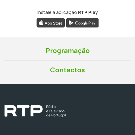
Instale a aplicação
RTP Play
Programação
Contactos