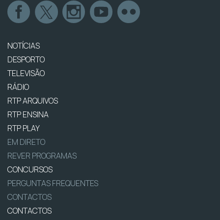
NOTÍCIAS
DESPORTO
TELEVISÃO
RÁDIO
RTP ARQUIVOS
RTP ENSINA
RTP PLAY
EM DIRETO
REVER PROGRAMAS
CONCURSOS
PERGUNTAS FREQUENTES
CONTACTOS
CONTACTOS