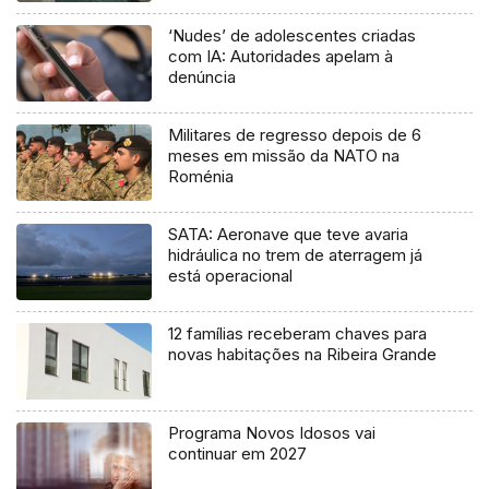
‘Nudes’ de adolescentes criadas
com IA: Autoridades apelam à
denúncia
Militares de regresso depois de 6
meses em missão da NATO na
Roménia
SATA: Aeronave que teve avaria
hidráulica no trem de aterragem já
está operacional
12 famílias receberam chaves para
novas habitações na Ribeira Grande
Programa Novos Idosos vai
continuar em 2027