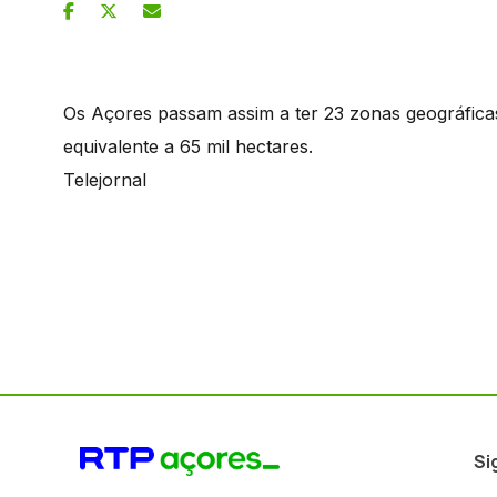
Os Açores passam assim a ter 23 zonas geográfica
equivalente a 65 mil hectares.
Telejornal
Si