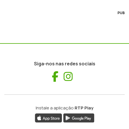
PUB
Siga-nos nas redes sociais
Facebook
Instagram
Instale a aplicação
RTP Play