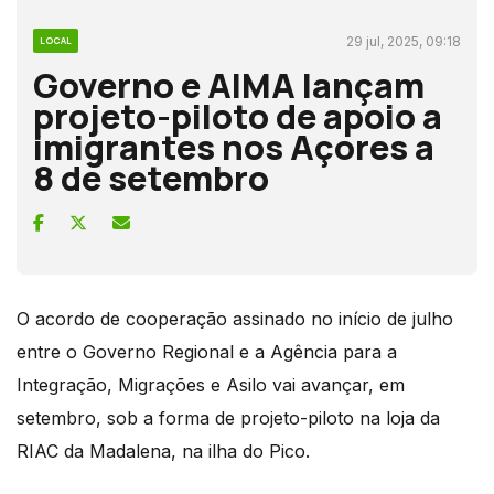
29 jul, 2025, 09:18
LOCAL
Governo e AIMA lançam
projeto-piloto de apoio a
imigrantes nos Açores a
8 de setembro
O acordo de cooperação assinado no início de julho
entre o Governo Regional e a Agência para a
Integração, Migrações e Asilo vai avançar, em
setembro, sob a forma de projeto-piloto na loja da
RIAC da Madalena, na ilha do Pico.