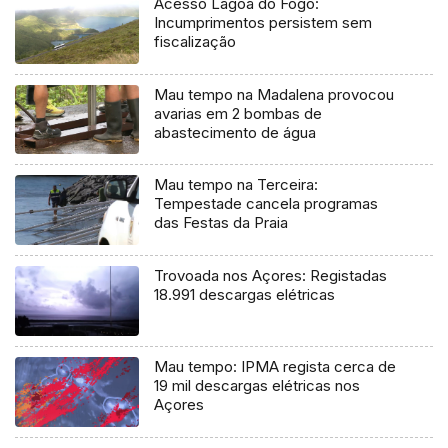
Acesso Lagoa do Fogo:
Incumprimentos persistem sem
fiscalização
Mau tempo na Madalena provocou
avarias em 2 bombas de
abastecimento de água
Mau tempo na Terceira:
Tempestade cancela programas
das Festas da Praia
Trovoada nos Açores: Registadas
18.991 descargas elétricas
Mau tempo: IPMA regista cerca de
19 mil descargas elétricas nos
Açores