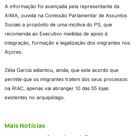
A informação foi avançada pela representante da
AIMA, ouvida na Comissão Parlamentar de Assuntos
Sociais a propósito de uma inicitiva do PS, que
recomenda ao Executivo medidas de apoio à
integração, formação e legalização dos imigrantes nos
Açores.
Zélia Garcia adiantou, ainda, que este acordo que
permite que os imigrantes tratem dos seus processos
na RIAC, apenas vai abranger 10 das 55 lojas
existentes no arquipélago.
Mais Notícias