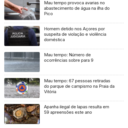
Mau tempo provoca avarias no
abastecimento de água na ilha do
Pico
Homem detido nos Açores por
suspeita de violação e violência
doméstica
Mau tempo: Número de
ocorrências sobre para 9
Mau tempo: 67 pessoas retiradas
do parque de campismo na Praia da
Vitória
Apanha ilegal de lapas resulta em
59 apreensões este ano