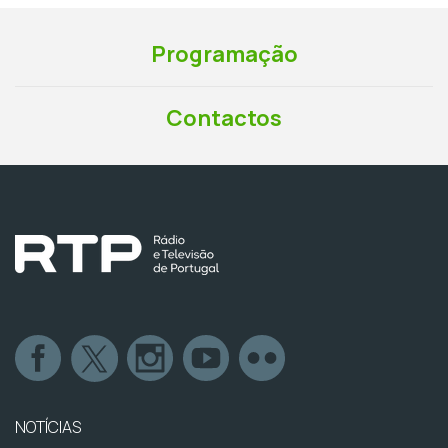
Programação
Contactos
NOTÍCIAS