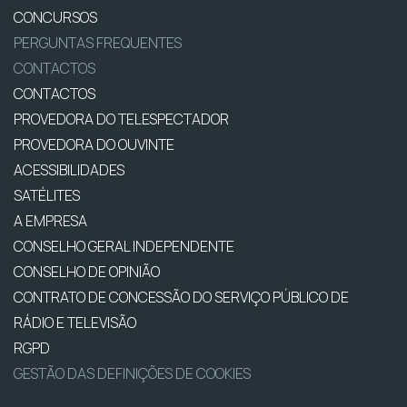
CONCURSOS
PERGUNTAS FREQUENTES
CONTACTOS
CONTACTOS
PROVEDORA DO TELESPECTADOR
PROVEDORA DO OUVINTE
ACESSIBILIDADES
SATÉLITES
A EMPRESA
CONSELHO GERAL INDEPENDENTE
CONSELHO DE OPINIÃO
CONTRATO DE CONCESSÃO DO SERVIÇO PÚBLICO DE
RÁDIO E TELEVISÃO
RGPD
GESTÃO DAS DEFINIÇÕES DE COOKIES