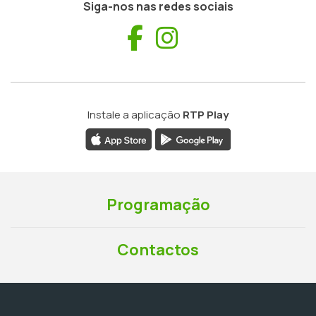
Siga-nos nas redes sociais
Facebook
Instagram
Instale a aplicação
RTP Play
Programação
Contactos