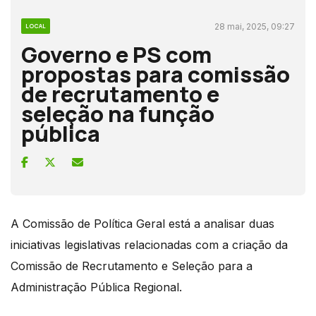
28 mai, 2025, 09:27
LOCAL
Governo e PS com
propostas para comissão
de recrutamento e
seleção na função
pública
A Comissão de Política Geral está a analisar duas
iniciativas legislativas relacionadas com a criação da
Comissão de Recrutamento e Seleção para a
Administração Pública Regional.