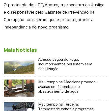
O presidente da UGT/Açores, a provedora da Justiça
e o responsável pelo Gabinete de Prevenção da
Corrupção consideram que é preciso garantir a
independência do novo organismo.
Mais Notícias
Acesso Lagoa do Fogo:
Incumprimentos persistem sem
fiscalização
Mau tempo na Madalena provocou
avarias em 2 bombas de
abastecimento de água
Mau tempo na Terceira:
Tempestade cancela programas