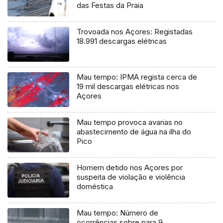
das Festas da Praia
Trovoada nos Açores: Registadas
18.991 descargas elétricas
Mau tempo: IPMA regista cerca de
19 mil descargas elétricas nos
Açores
Mau tempo provoca avarias no
abastecimento de água na ilha do
Pico
Homem detido nos Açores por
suspeita de violação e violência
doméstica
Mau tempo: Número de
ocorrências sobre para 9