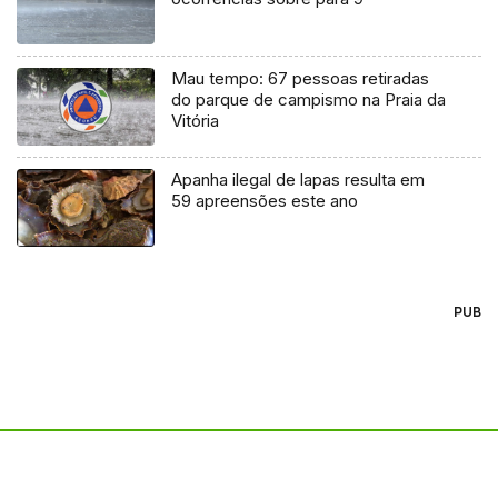
Mau tempo: 67 pessoas retiradas
do parque de campismo na Praia da
Vitória
Apanha ilegal de lapas resulta em
59 apreensões este ano
PUB