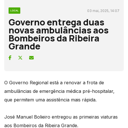
03 mai, 2025, 14:07
LOCAL
Governo entrega duas
novas ambulâncias aos
Bombeiros da Ribeira
Grande
O Governo Regional está a renovar a frota de
ambulâncias de emergência médica pré-hospitalar,
que permitem uma assistência mais rápida.
José Manuel Bolieiro entregou as primeiras viaturas
aos Bombeiros da Ribeira Grande.