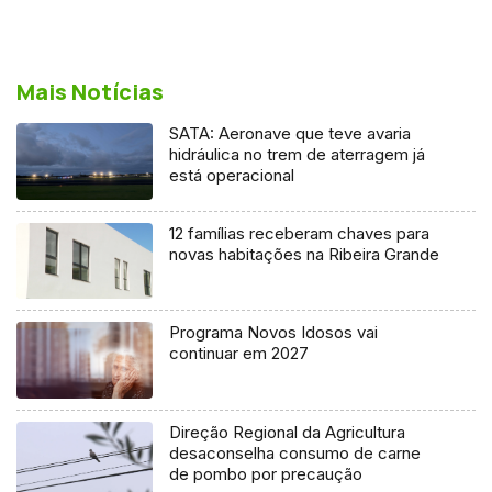
Mais Notícias
SATA: Aeronave que teve avaria
hidráulica no trem de aterragem já
está operacional
12 famílias receberam chaves para
novas habitações na Ribeira Grande
Programa Novos Idosos vai
continuar em 2027
Direção Regional da Agricultura
desaconselha consumo de carne
de pombo por precaução