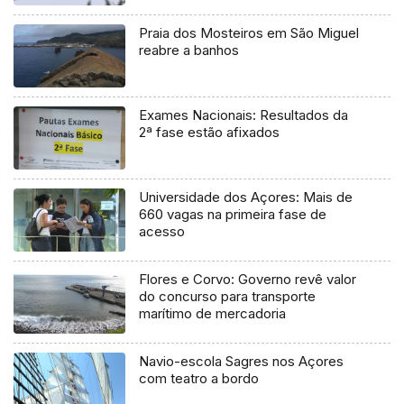
Praia dos Mosteiros em São Miguel
reabre a banhos
Exames Nacionais: Resultados da
2ª fase estão afixados
Universidade dos Açores: Mais de
660 vagas na primeira fase de
acesso
Flores e Corvo: Governo revê valor
do concurso para transporte
marítimo de mercadoria
Navio-escola Sagres nos Açores
com teatro a bordo