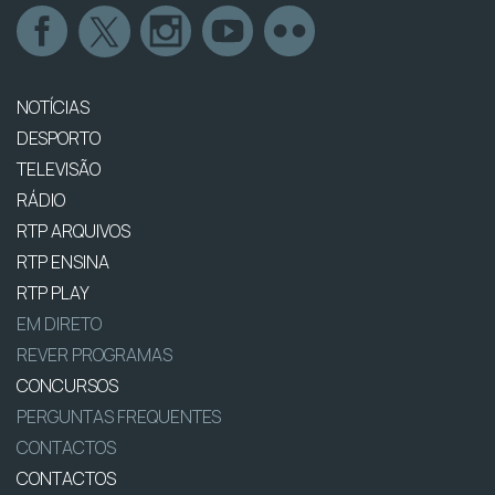
NOTÍCIAS
DESPORTO
TELEVISÃO
RÁDIO
RTP ARQUIVOS
RTP ENSINA
RTP PLAY
EM DIRETO
REVER PROGRAMAS
CONCURSOS
PERGUNTAS FREQUENTES
CONTACTOS
CONTACTOS