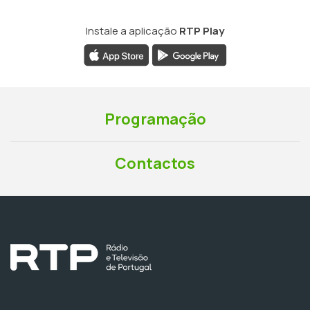
Instale a aplicação
RTP Play
Programação
Contactos