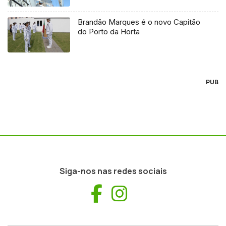
Brandão Marques é o novo Capitão
do Porto da Horta
PUB
Siga-nos nas redes sociais
Facebook
Instagram