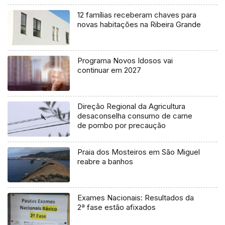
12 famílias receberam chaves para
novas habitações na Ribeira Grande
Programa Novos Idosos vai
continuar em 2027
Direção Regional da Agricultura
desaconselha consumo de carne
de pombo por precaução
Praia dos Mosteiros em São Miguel
reabre a banhos
Exames Nacionais: Resultados da
2ª fase estão afixados