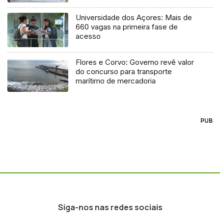
Universidade dos Açores: Mais de
660 vagas na primeira fase de
acesso
Flores e Corvo: Governo revê valor
do concurso para transporte
marítimo de mercadoria
PUB
Siga-nos nas redes sociais