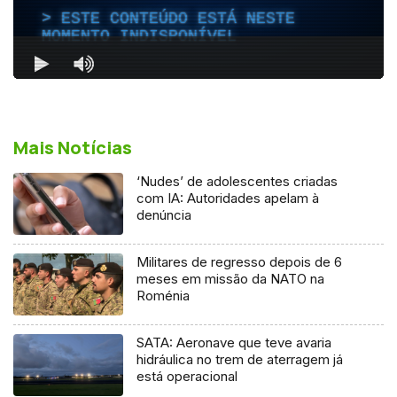
Mais Notícias
‘Nudes’ de adolescentes criadas
com IA: Autoridades apelam à
denúncia
Militares de regresso depois de 6
meses em missão da NATO na
Roménia
SATA: Aeronave que teve avaria
hidráulica no trem de aterragem já
está operacional