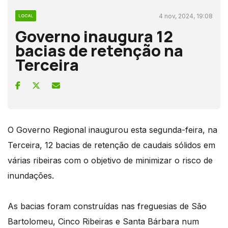
4 nov, 2024, 19:08
LOCAL
Governo inaugura 12
bacias de retenção na
Terceira
O Governo Regional inaugurou esta segunda-feira, na
Terceira, 12 bacias de retenção de caudais sólidos em
várias ribeiras com o objetivo de minimizar o risco de
inundações.
As bacias foram construídas nas freguesias de São
Bartolomeu, Cinco Ribeiras e Santa Bárbara num