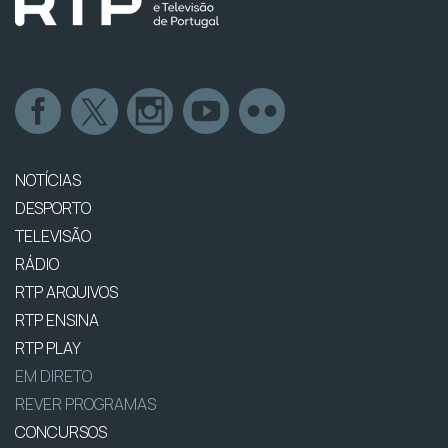
NOTÍCIAS
DESPORTO
TELEVISÃO
RÁDIO
RTP ARQUIVOS
RTP ENSINA
RTP PLAY
EM DIRETO
REVER PROGRAMAS
CONCURSOS