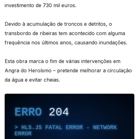
investimento de 730 mil euros.
Devido à acumulação de troncos e detritos, o
transbordo de ribeiras tem acontecido com alguma
frequência nos últimos anos, causando inundações.
Esta obra marca o fim de várias intervenções em
Angra do Heroísmo – pretende melhorar a circulação
da água e evitar cheias.