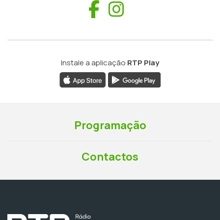
Facebook
Instagram
Instale a aplicação
RTP Play
Programação
Contactos