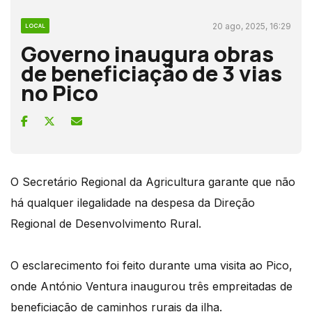
20 ago, 2025, 16:29
LOCAL
Governo inaugura obras
de beneficiação de 3 vias
no Pico
O Secretário Regional da Agricultura garante que não
há qualquer ilegalidade na despesa da Direção
Regional de Desenvolvimento Rural.
O esclarecimento foi feito durante uma visita ao Pico,
onde António Ventura inaugurou três empreitadas de
beneficiação de caminhos rurais da ilha.