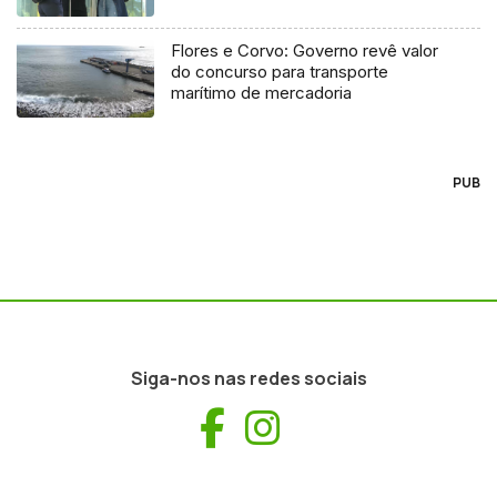
Flores e Corvo: Governo revê valor
do concurso para transporte
marítimo de mercadoria
PUB
Siga-nos nas redes sociais
Facebook
Instagram