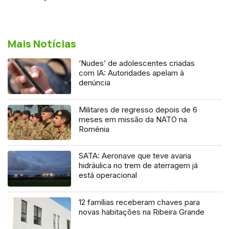
Mais Notícias
‘Nudes’ de adolescentes criadas
com IA: Autoridades apelam à
denúncia
Militares de regresso depois de 6
meses em missão da NATO na
Roménia
SATA: Aeronave que teve avaria
hidráulica no trem de aterragem já
está operacional
12 famílias receberam chaves para
novas habitações na Ribeira Grande