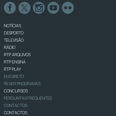
NOTÍCIAS
DESPORTO
TELEVISÃO
RÁDIO
RTP ARQUIVOS
RTP ENSINA
RTP PLAY
EM DIRETO
REVER PROGRAMAS
CONCURSOS
PERGUNTAS FREQUENTES
CONTACTOS
CONTACTOS