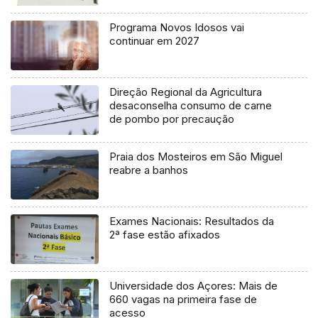
Programa Novos Idosos vai
continuar em 2027
Direção Regional da Agricultura
desaconselha consumo de carne
de pombo por precaução
Praia dos Mosteiros em São Miguel
reabre a banhos
Exames Nacionais: Resultados da
2ª fase estão afixados
Universidade dos Açores: Mais de
660 vagas na primeira fase de
acesso