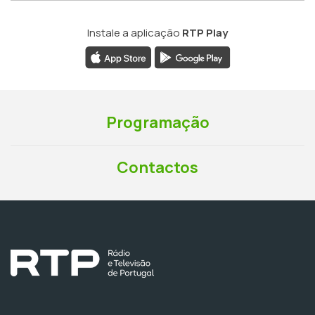
Instale a aplicação
RTP Play
Programação
Contactos