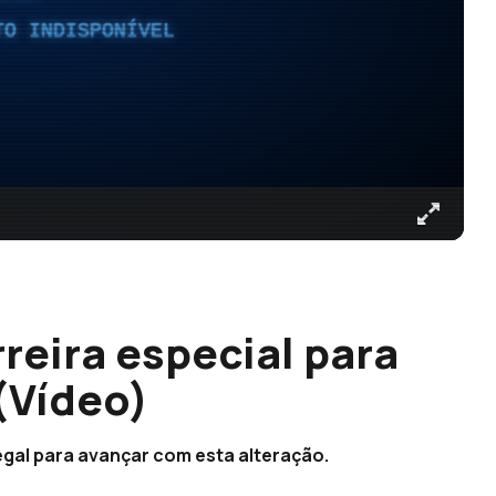
TO INDISPONÍVEL
reira especial para
(Vídeo)
gal para avançar com esta alteração.