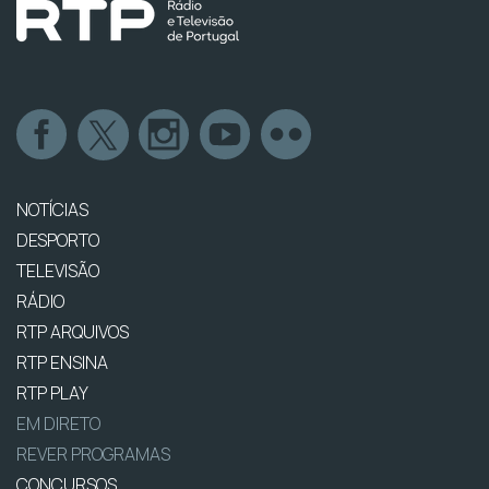
NOTÍCIAS
DESPORTO
TELEVISÃO
RÁDIO
RTP ARQUIVOS
RTP ENSINA
RTP PLAY
EM DIRETO
REVER PROGRAMAS
CONCURSOS