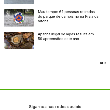
Mau tempo: 67 pessoas retiradas
do parque de campismo na Praia da
Vitória
Apanha ilegal de lapas resulta em
59 apreensões este ano
PUB
Siga-nos nas redes sociais