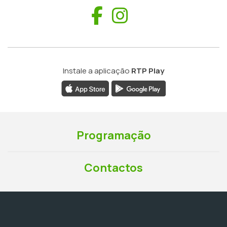
Facebook
Instagram
Instale a aplicação
RTP Play
Programação
Contactos