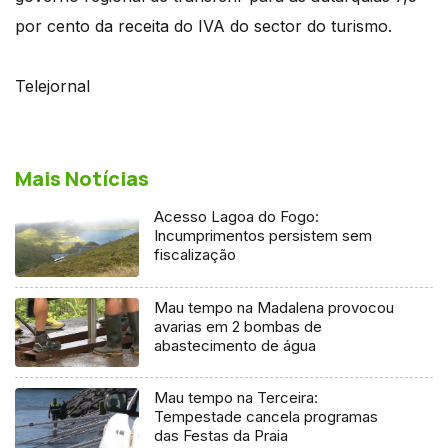
por cento da receita do IVA do sector do turismo.
Telejornal
Mais Notícias
Acesso Lagoa do Fogo:
Incumprimentos persistem sem
fiscalização
Mau tempo na Madalena provocou
avarias em 2 bombas de
abastecimento de água
Mau tempo na Terceira:
Tempestade cancela programas
das Festas da Praia