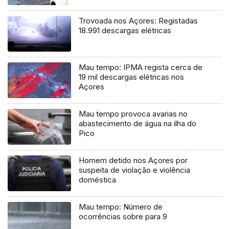
Trovoada nos Açores: Registadas
18.991 descargas elétricas
Mau tempo: IPMA regista cerca de
19 mil descargas elétricas nos
Açores
Mau tempo provoca avarias no
abastecimento de água na ilha do
Pico
Homem detido nos Açores por
suspeita de violação e violência
doméstica
Mau tempo: Número de
ocorrências sobre para 9