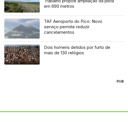
Trabalho propõe ampliação da pista
em 690 metros
TAF Aeroporto do Pico: Novo
serviço permite reduzir
cancelamentos
Dois homens detidos por furto de
mais de 130 relógios
PUB