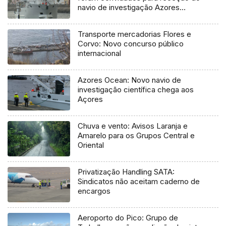
navio de investigação Azores
Ocean
Transporte mercadorias Flores e
Corvo: Novo concurso público
internacional
Azores Ocean: Novo navio de
investigação científica chega aos
Açores
Chuva e vento: Avisos Laranja e
Amarelo para os Grupos Central e
Oriental
Privatização Handling SATA:
Sindicatos não aceitam caderno de
encargos
Aeroporto do Pico: Grupo de