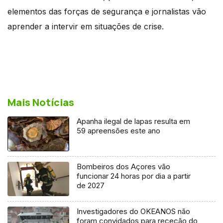
elementos das forças de segurança e jornalistas vão
aprender a intervir em situações de crise.
Mais Notícias
Apanha ilegal de lapas resulta em
59 apreensões este ano
Bombeiros dos Açores vão
funcionar 24 horas por dia a partir
de 2027
Investigadores do OKEANOS não
foram convidados para receção do