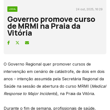
24 out, 2025, 16:29
LOCAL
Governo promove curso
de MRMI na Praia da
Vitória
O Governo Regional quer promover cursos de
intervenção em cenário de catástrofe, de dois em dois
anos – intenção assumida pela Secretária Regional da
Saúde na sessão de abertura do curso MRMI (
Medical
Response to Major Incidents
), na Praia da Vitória.
Durante o fim de semana, profissionais de saúde,