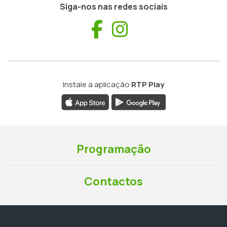
Siga-nos nas redes sociais
Facebook
Instagram
Instale a aplicação
RTP Play
Programação
Contactos