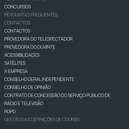
CONCURSOS
PERGUNTAS FREQUENTES
CONTACTOS
CONTACTOS
PROVEDORA DO TELESPECTADOR
PROVEDORA DO OUVINTE
ACESSIBILIDADES
SATÉLITES
A EMPRESA
CONSELHO GERAL INDEPENDENTE
CONSELHO DE OPINIÃO
CONTRATO DE CONCESSÃO DO SERVIÇO PÚBLICO DE
RÁDIO E TELEVISÃO
RGPD
GESTÃO DAS DEFINIÇÕES DE COOKIES