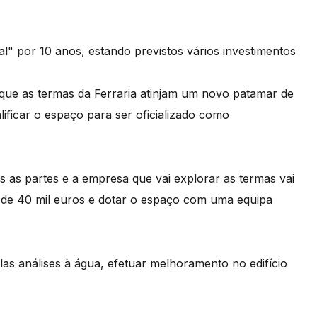
" por 10 anos, estando previstos vários investimentos
 que as termas da Ferraria atinjam um novo patamar de
lificar o espaço para ser oficializado como
s as partes e a empresa que vai explorar as termas vai
a de 40 mil euros e dotar o espaço com uma equipa
as análises à água, efetuar melhoramento no edifício