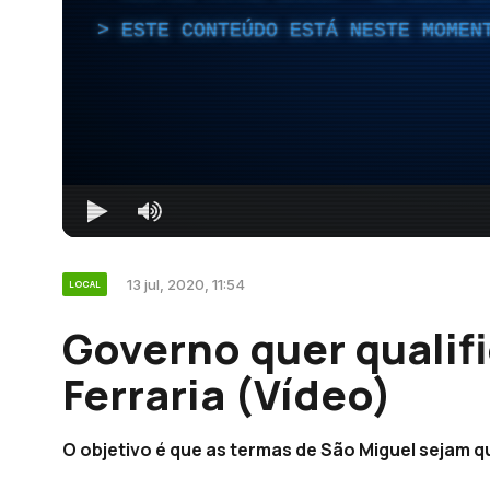
ESTE CONTEÚDO ESTÁ NESTE MOMEN
13 jul, 2020, 11:54
LOCAL
Governo quer qualif
Ferraria (Vídeo)
O objetivo é que as termas de São Miguel sejam q