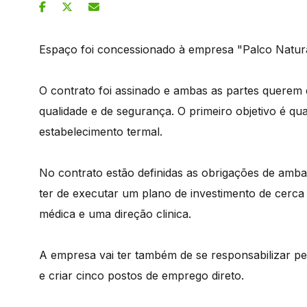
Espaço foi concessionado à empresa "Palco Natural
O contrato foi assinado e ambas as partes querem
qualidade e de segurança. O primeiro objetivo é qua
estabelecimento termal.
No contrato estão definidas as obrigações de amba
ter de executar um plano de investimento de cerc
médica e uma direção clinica.
A empresa vai ter também de se responsabilizar pel
e criar cinco postos de emprego direto.