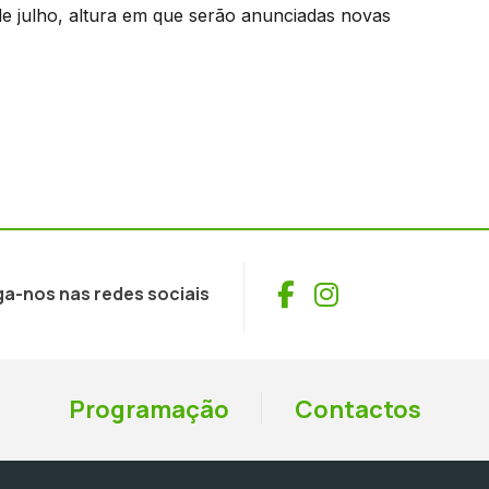
e julho, altura em que serão anunciadas novas
Facebook
Instagram
ga-nos nas redes sociais
Programação
Contactos