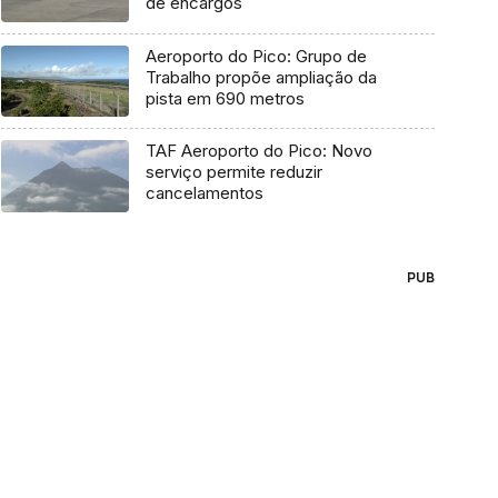
de encargos
Aeroporto do Pico: Grupo de
Trabalho propõe ampliação da
pista em 690 metros
TAF Aeroporto do Pico: Novo
serviço permite reduzir
cancelamentos
PUB